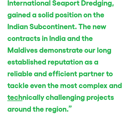
International Seaport Dredging,
gained a solid position on the
Indian Subcontinent. The new
contracts in India and the
Maldives demonstrate our long
established reputation as a
reliable and efficient partner to
tackle even the most complex and
tech
nically challenging projects
around the region.”