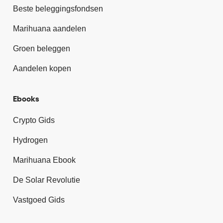
Beste beleggingsfondsen
Marihuana aandelen
Groen beleggen
Aandelen kopen
Ebooks
Crypto Gids
Hydrogen
Marihuana Ebook
De Solar Revolutie
Vastgoed Gids