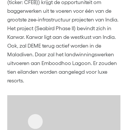
(ticker: CFEB)) krijgt de opportuniteit om
baggerwerken uit te voeren voor één van de
grootste zee-infrastructuur projecten van India.
Het project (Seabird Phase II) bevindt zich in
Karwar. Karwar ligt aan de westkust van India.
Ook, zal DEME terug actief worden in de
Maladiven. Daar zal het landwinningswerken
uitvoeren aan Emboodhoo Lagoon. Er zouden
tien eilanden worden aangelegd voor luxe
resorts.