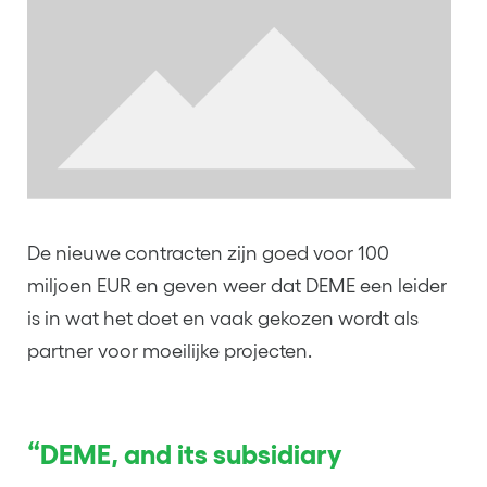
De nieuwe contracten zijn goed voor 100
miljoen EUR en geven weer dat DEME een leider
is in wat het doet en vaak gekozen wordt als
partner voor moeilijke projecten.
“DEME, and its subsidiary