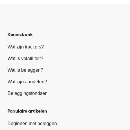
Kennisbank
Wat zijn trackers?
Wat is volatiliteit?
Wat is beleggen?
Wat zijn aandelen?
Beleggingsfondsen
Populaire artikelen
Beginnen met beleggen