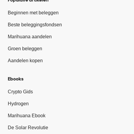
Beginnen met beleggen
Beste beleggingsfondsen
Marihuana aandelen
Groen beleggen
Aandelen kopen
Ebooks
Crypto Gids
Hydrogen
Marihuana Ebook
De Solar Revolutie