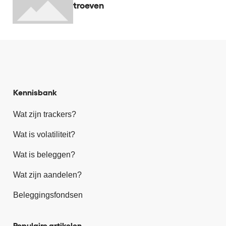
troeven
Kennisbank
Wat zijn trackers?
Wat is volatiliteit?
Wat is beleggen?
Wat zijn aandelen?
Beleggingsfondsen
Populaire artikelen