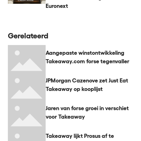
Euronext
Gerelateerd
Aangepaste winstontwikkeling
Takeaway.com forse tegenvaller
JPMorgan Cazenove zet Just Eat
Takeaway op kooplijst
Jaren van forse groei in verschiet
voor Takeaway
Takeaway lijkt Prosus af te