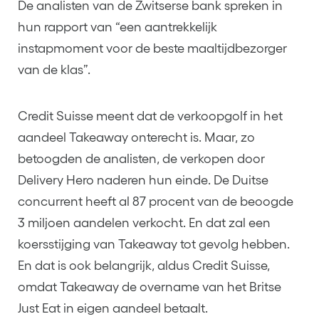
De analisten van de Zwitserse bank spreken in
hun rapport van “een aantrekkelijk
instapmoment voor de beste maaltijdbezorger
van de klas”.
Credit Suisse meent dat de verkoopgolf in het
aandeel Takeaway onterecht is. Maar, zo
betoogden de analisten, de verkopen door
Delivery Hero naderen hun einde. De Duitse
concurrent heeft al 87 procent van de beoogde
3 miljoen aandelen verkocht. En dat zal een
koersstijging van Takeaway tot gevolg hebben.
En dat is ook belangrijk, aldus Credit Suisse,
omdat Takeaway de overname van het Britse
Just Eat in eigen aandeel betaalt.