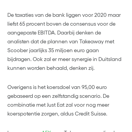
De taxaties van de bank liggen voor 2020 maar
liefst 65 procent boven de consensus voor de
aangepaste EBITDA. Daarbij denken de
analisten dat de plannen van Takeaway met
Scoober jaarlijks 35 miljoen euro gaan
bijdragen. Ook zal er meer synergie in Duitsland
kunnen worden behaald, denken zij.
Overigens is het koersdoel van 95,00 euro
gebaseerd op een zelfstandig scenario. De
combinatie met Just Eat zal voor nog meer
koerspotentie zorgen, aldus Credit Suisse.