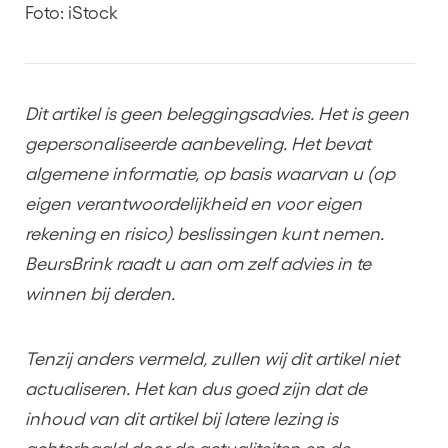
Foto: iStock
Dit artikel is geen beleggingsadvies. Het is geen
gepersonaliseerde aanbeveling. Het bevat
algemene informatie, op basis waarvan u (op
eigen verantwoordelijkheid en voor eigen
rekening en risico) beslissingen kunt nemen.
BeursBrink raadt u aan om zelf advies in te
winnen bij derden.
Tenzij anders vermeld, zullen wij dit artikel niet
actualiseren. Het kan dus goed zijn dat de
inhoud van dit artikel bij latere lezing is