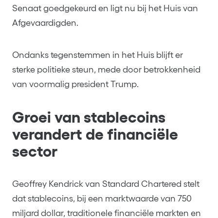
Senaat goedgekeurd en ligt nu bij het Huis van
Afgevaardigden.
Ondanks tegenstemmen in het Huis blijft er
sterke politieke steun, mede door betrokkenheid
van voormalig president Trump.
Groei van stablecoins
verandert de financiële
sector
Geoffrey Kendrick van Standard Chartered stelt
dat stablecoins, bij een marktwaarde van 750
miljard dollar, traditionele financiële markten en