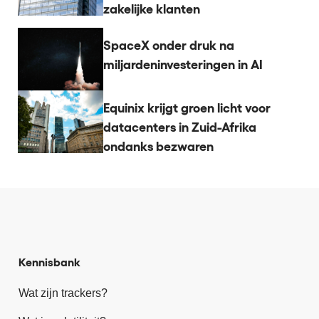
zakelijke klanten
SpaceX onder druk na
miljardeninvesteringen in AI
Equinix krijgt groen licht voor
datacenters in Zuid-Afrika
ondanks bezwaren
Kennisbank
Wat zijn trackers?