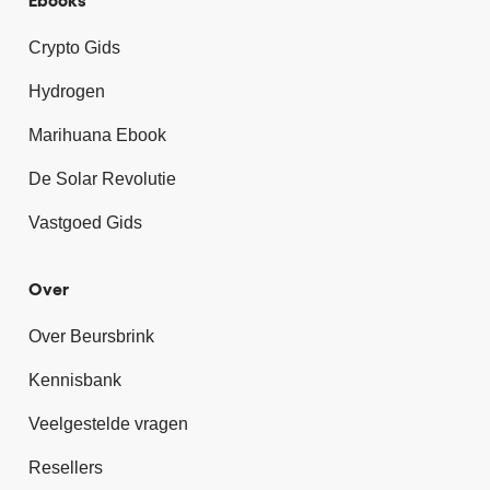
Ebooks
Crypto Gids
Hydrogen
Marihuana Ebook
De Solar Revolutie
Vastgoed Gids
Over
Over Beursbrink
Kennisbank
Veelgestelde vragen
Resellers