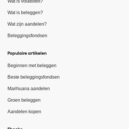
Wat is volatiliteit?
Wat is beleggen?
Wat zijn aandelen?
Beleggingsfondsen
Populaire artikelen
Beginnen met beleggen
Beste beleggingsfondsen
Marihuana aandelen
Groen beleggen
Aandelen kopen