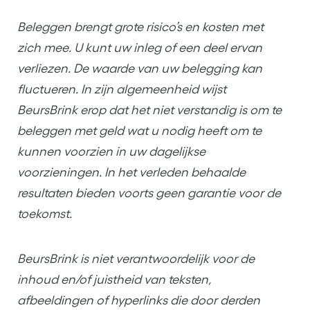
Beleggen brengt grote risico’s en kosten met
zich mee. U kunt uw inleg of een deel ervan
verliezen. De waarde van uw belegging kan
fluctueren. In zijn algemeenheid wijst
BeursBrink erop dat het niet verstandig is om te
beleggen met geld wat u nodig heeft om te
kunnen voorzien in uw dagelijkse
voorzieningen. In het verleden behaalde
resultaten bieden voorts geen garantie voor de
toekomst.
BeursBrink is niet verantwoordelijk voor de
inhoud en/of juistheid van teksten,
afbeeldingen of hyperlinks die door derden