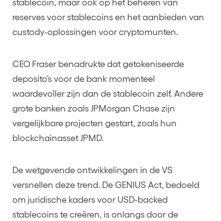
stablecoin, maar ook op het beheren van
reserves voor stablecoins en het aanbieden van
custody-oplossingen voor cryptomunten.
CEO Fraser benadrukte dat getokeniseerde
deposito’s voor de bank momenteel
waardevoller zijn dan de stablecoin zelf. Andere
grote banken zoals JPMorgan Chase zijn
vergelijkbare projecten gestart, zoals hun
blockchainasset JPMD.
De wetgevende ontwikkelingen in de VS
versnellen deze trend. De GENIUS Act, bedoeld
om juridische kaders voor USD-backed
stablecoins te creëren, is onlangs door de