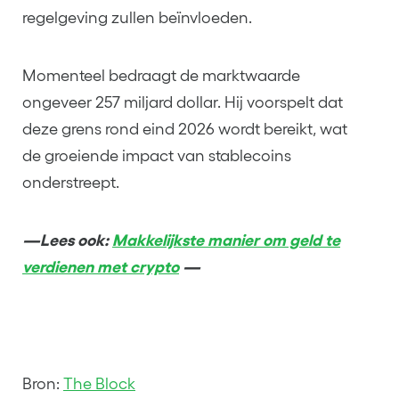
regelgeving zullen beïnvloeden.
Momenteel bedraagt de marktwaarde
ongeveer 257 miljard dollar. Hij voorspelt dat
deze grens rond eind 2026 wordt bereikt, wat
de groeiende impact van stablecoins
onderstreept.
—Lees ook:
Makkelijkste manier om geld te
verdienen met crypto
—
Bron:
The Block