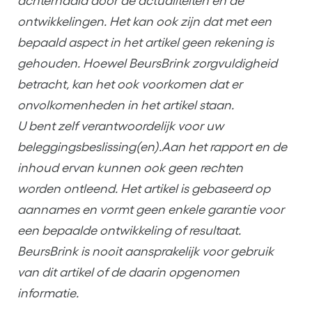
achterhaald door de actualiteiten en de
ontwikkelingen. Het kan ook zijn dat met een
bepaald aspect in het artikel geen rekening is
gehouden. Hoewel BeursBrink zorgvuldigheid
betracht, kan het ook voorkomen dat er
onvolkomenheden in het artikel staan.
U bent zelf verantwoordelijk voor uw
beleggingsbeslissing(en).Aan het rapport en de
inhoud ervan kunnen ook geen rechten
worden ontleend. Het artikel is gebaseerd op
aannames en vormt geen enkele garantie voor
een bepaalde ontwikkeling of resultaat.
BeursBrink is nooit aansprakelijk voor gebruik
van dit artikel of de daarin opgenomen
informatie.