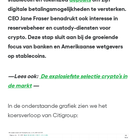
digitale betalingsmogelijkheden te versterken.
CEO Jane Fraser benadrukt ook interesse in
reservebeheer en custody-diensten voor
crypto. Deze stap sluit aan bij de groeiende
focus van banken en Amerikaanse wetgevers
op stablecoins.
—Lees ook:
De explosiefste selectie crypto’s in
de markt
—
In de onderstaande grafiek zien we het
koersverloop van Citigroup: