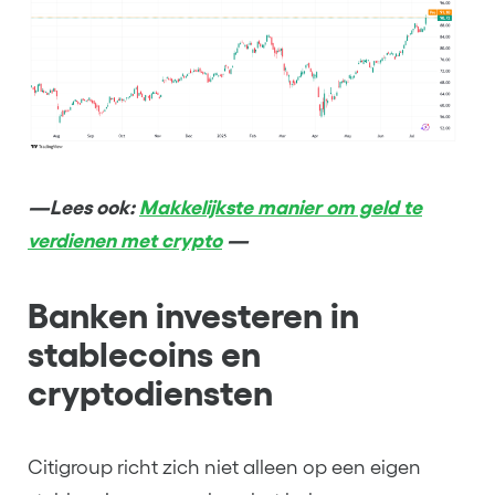
—Lees ook:
Makkelijkste manier om geld te
verdienen met crypto
—
Banken investeren in
stablecoins en
cryptodiensten
Citigroup richt zich niet alleen op een eigen