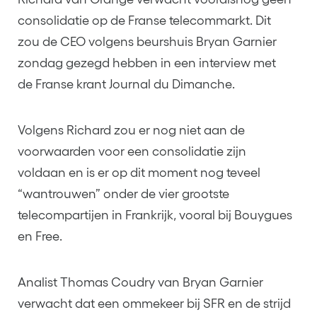
consolidatie op de Franse telecommarkt. Dit
zou de CEO volgens beurshuis Bryan Garnier
zondag gezegd hebben in een interview met
de Franse krant Journal du Dimanche.
Volgens Richard zou er nog niet aan de
voorwaarden voor een consolidatie zijn
voldaan en is er op dit moment nog teveel
“wantrouwen” onder de vier grootste
telecompartijen in Frankrijk, vooral bij Bouygues
en Free.
Analist Thomas Coudry van Bryan Garnier
verwacht dat een ommekeer bij SFR en de strijd