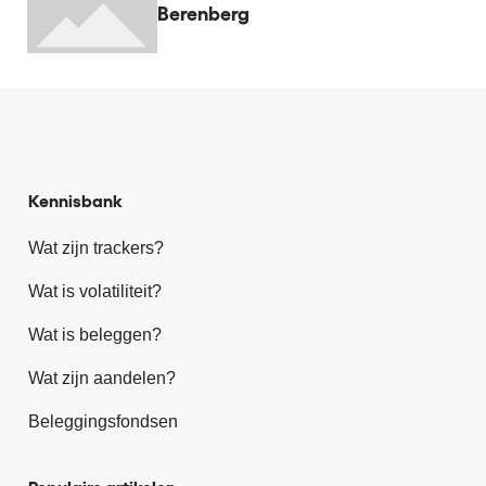
Berenberg
Kennisbank
Wat zijn trackers?
Wat is volatiliteit?
Wat is beleggen?
Wat zijn aandelen?
Beleggingsfondsen