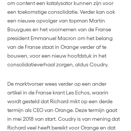
om content een katalysator kunnen zijn voor
een toekomstige consolidatie. Verder kan ook
een nieuwe opvolger van topman Martin
Bouygues en het voornemen van de Franse
president Emmanuel Macron om het belang
van de Franse staat in Orange verder af te
bouwen, voor een nieuw hoofdstuk in het
consolidatieverhaal zorgen, aldus Coudry.
De marktvorser wees verder op een ander
artikel in de Franse krant Les Echos, waarin
wordt gesteld dat Richard mikt op een derde
termijn als CEO van Orange. Deze termijn gaat
in mei 2018 van start. Coudry is van mening dat
Richard veel heeft bereikt voor Orange en dat