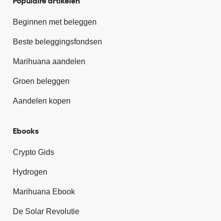
Populaire artikelen
Beginnen met beleggen
Beste beleggingsfondsen
Marihuana aandelen
Groen beleggen
Aandelen kopen
Ebooks
Crypto Gids
Hydrogen
Marihuana Ebook
De Solar Revolutie