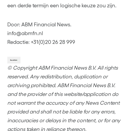
een derde termijn een logische keuze zou zijn.
Door: ABM Financial News.
info@abmfn.nl
Redactie: +31(0)20 26 28 999
© Copyright ABM Financial News B.V. All rights
reserved. Any redistribution, duplication or
archiving prohibited. ABM Financial News B.V.
and the provider of this website/application do
not warrant the accuracy of any News Content
provided and shall not be liable for any errors,
inaccuracies or delays in the content, or for any
actions taken in reliance thereon.