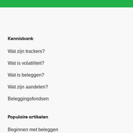
Kennisbank
Wat zijn trackers?
Wat is volatiliteit?
Wat is beleggen?
Wat zijn aandelen?
Beleggingsfondsen
Populaire artikelen
Beginnen met beleggen