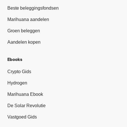
Beste beleggingsfondsen
Marihuana aandelen
Groen beleggen
Aandelen kopen
Ebooks
Crypto Gids
Hydrogen
Marihuana Ebook
De Solar Revolutie
Vastgoed Gids