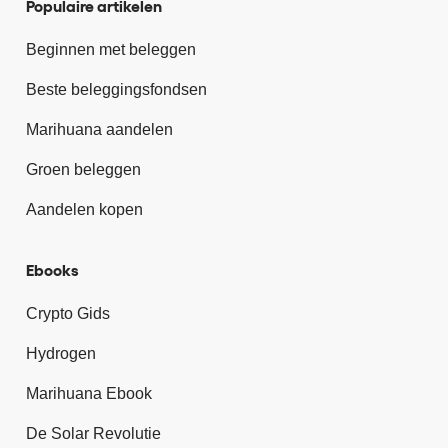
Populaire artikelen
Beginnen met beleggen
Beste beleggingsfondsen
Marihuana aandelen
Groen beleggen
Aandelen kopen
Ebooks
Crypto Gids
Hydrogen
Marihuana Ebook
De Solar Revolutie