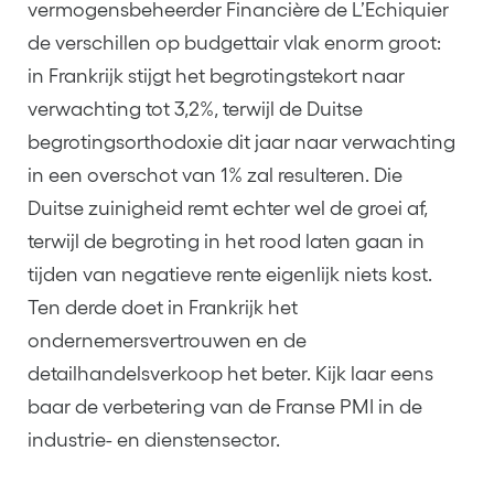
vermogensbeheerder Financière de L’Echiquier
de verschillen op budgettair vlak enorm groot:
in Frankrijk stijgt het begrotingstekort naar
verwachting tot 3,2%, terwijl de Duitse
begrotingsorthodoxie dit jaar naar verwachting
in een overschot van 1% zal resulteren. Die
Duitse zuinigheid remt echter wel de groei af,
terwijl de begroting in het rood laten gaan in
tijden van negatieve rente eigenlijk niets kost.
Ten derde doet in Frankrijk het
ondernemersvertrouwen en de
detailhandelsverkoop het beter. Kijk laar eens
baar de verbetering van de Franse PMI in de
industrie- en dienstensector.