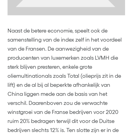
Naast de betere economie, speelt ook de
samenstelling van de index zelf in het voordeel
van de Fransen. De aanwezigheid van de
producenten van luxemerken zoals LVMH die
sterk blijven presteren, enkele grote
oliemultinationals zoals Total (olieprijs zit in de
lift) en de al bij al beperkte afhankelijk van
China liggen mede aan de basis van het
verschil. Daarenboven zou de verwachte
winstgroei van de Franse bedrijven voor 2020
ruim 20% bedragen terwijl dit voor de Duitse
bedrijven slechts 12% is. Ten slotte zijn er in de