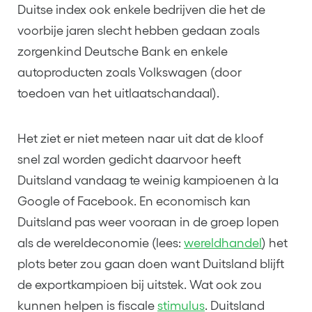
Duitse index ook enkele bedrijven die het de
voorbije jaren slecht hebben gedaan zoals
zorgenkind Deutsche Bank en enkele
autoproducten zoals Volkswagen (door
toedoen van het uitlaatschandaal).
Het ziet er niet meteen naar uit dat de kloof
snel zal worden gedicht daarvoor heeft
Duitsland vandaag te weinig kampioenen à la
Google of Facebook. En economisch kan
Duitsland pas weer vooraan in de groep lopen
als de wereldeconomie (lees:
wereldhandel
) het
plots beter zou gaan doen want Duitsland blijft
de exportkampioen bij uitstek. Wat ook zou
kunnen helpen is fiscale
stimulus
. Duitsland