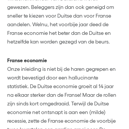
gewezen. Beleggers zijn dan ook geneigd om
sneller te kiezen voor Duitse dan voor Franse
aandelen. Welnu, het voorbije jaar deed de
Franse economie het beter dan de Duitse en
hetzelfde kan worden gezegd van de beurs.
Franse economie
Onze inleiding is niet bij de haren gegrepen en
wordt bevestigd door een hallucinante
statistiek. De Duitse economie groeit al 14 jaar
na elkaar sterker dan de Franse! Maar de rollen
zijn sinds kort omgedraaid. Terwijl de Duitse
economie net ontsnapt is aan een (milde)
recessie, zette de Franse economie de voorbije