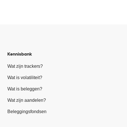
Kennisbank
Wat zijn trackers?
Wat is volatiliteit?
Wat is beleggen?
Wat zijn aandelen?
Beleggingsfondsen