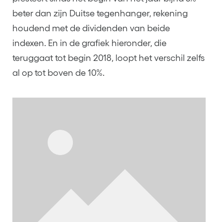
beter dan zijn Duitse tegenhanger, rekening
houdend met de dividenden van beide
indexen. En in de grafiek hieronder, die
teruggaat tot begin 2018, loopt het verschil zelfs
al op tot boven de 10%.