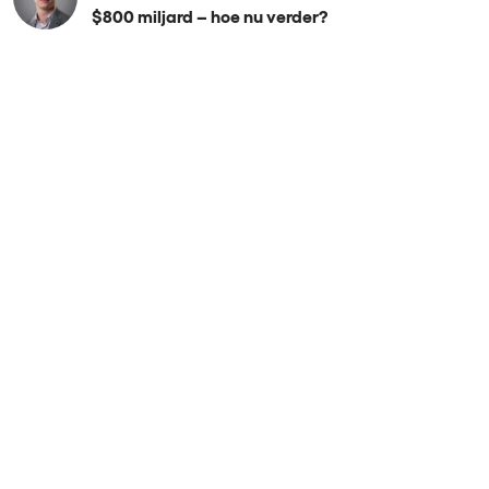
$800 miljard – hoe nu verder?