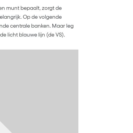
n munt bepaalt, zorgt de
elangrijk. Op de volgende
ende centrale banken. Maar leg
de licht blauwe lijn (de VS).