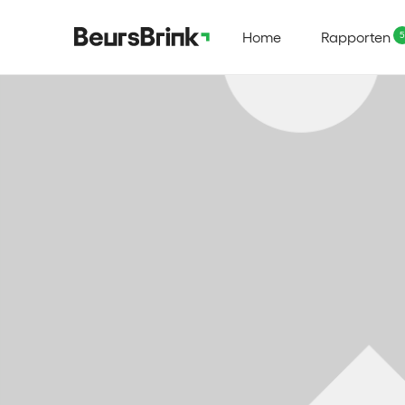
Home
Rapporten