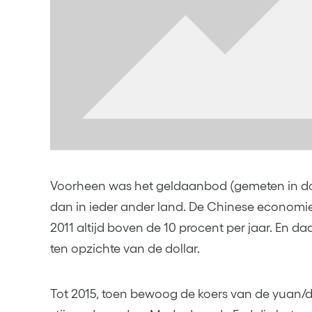
Voorheen was het geldaanbod (gemeten in doll
dan in ieder ander land. De Chinese economie
2011 altijd boven de 10 procent per jaar. En d
ten opzichte van de dollar.
Tot 2015, toen bewoog de koers van de yuan/do