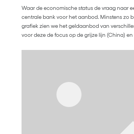
Waar de economische status de vraag naar ee
centrale bank voor het aanbod. Minstens zo b
grafiek zien we het geldaanbod van verschill
voor deze de focus op de grijze lijn (China) en 