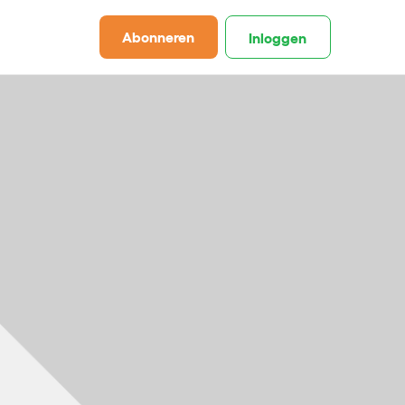
Abonneren
Inloggen