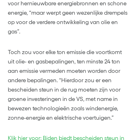
voor hernieuwbare energiebronnen en schone
energie, “maar werpt geen wezenlijke drempels
op voor de verdere ontwikkeling van olie en
gas”.
Toch zou voor elke ton emissie die voortkomt
uit olie- en gasbepalingen, ten minste 24 ton
aan emissie vermeden moeten worden door
andere bepalingen. “Hierdoor zou er een
bescheiden steun in de rug moeten zijn voor
groene investeringen in de VS, met name in
bewezen technologieën zoals windenergie,
zonne-energie en elektrische voertuigen.”
Klik hier voor: Biden biedt bescheiden steun in