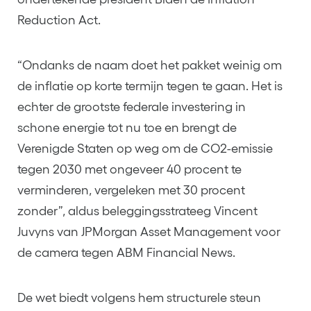
Reduction Act.
“Ondanks de naam doet het pakket weinig om
de inflatie op korte termijn tegen te gaan. Het is
echter de grootste federale investering in
schone energie tot nu toe en brengt de
Verenigde Staten op weg om de CO2-emissie
tegen 2030 met ongeveer 40 procent te
verminderen, vergeleken met 30 procent
zonder”, aldus beleggingsstrateeg Vincent
Juvyns van JPMorgan Asset Management voor
de camera tegen ABM Financial News.
De wet biedt volgens hem structurele steun