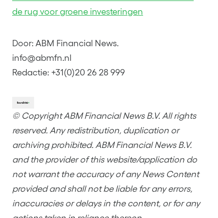
de rug voor groene investeringen
Door: ABM Financial News.
info@abmfn.nl
Redactie: +31(0)20 26 28 999
© Copyright ABM Financial News B.V. All rights
reserved. Any redistribution, duplication or
archiving prohibited. ABM Financial News B.V.
and the provider of this website/application do
not warrant the accuracy of any News Content
provided and shall not be liable for any errors,
inaccuracies or delays in the content, or for any
actions taken in reliance thereon.