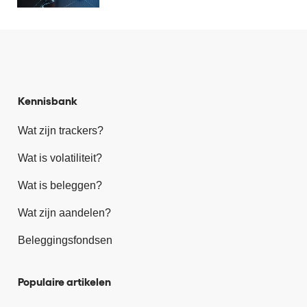
Kennisbank
Wat zijn trackers?
Wat is volatiliteit?
Wat is beleggen?
Wat zijn aandelen?
Beleggingsfondsen
Populaire artikelen