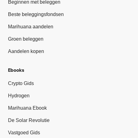
Beginnen met beleggen
Beste beleggingsfondsen
Marihuana aandelen
Groen beleggen
Aandelen kopen
Ebooks
Crypto Gids
Hydrogen
Marihuana Ebook
De Solar Revolutie
Vastgoed Gids