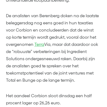
onveranderde koopaanbeveling.
De analisten van Berenberg doken na de laatste
beleggersdag nog eens goed in hun taxaties
voor Corbion en concludeerden dat de winst
op korte termijn wordt gedrukt, vooral door het
overgenomen
Terra
Via, maar dat daardoor ook
de “robuuste” verbeteringen bij Ingredient
Solutions ondergesneeuwd raken. Daarbij zijn
de analisten goed te spreken over het
toekomstpotentieel van de joint ventures met
Total en Bunge op de lange termijn.
Het aandeel Corbion sloot dinsdag een half
procent lager op 26,26 euro.