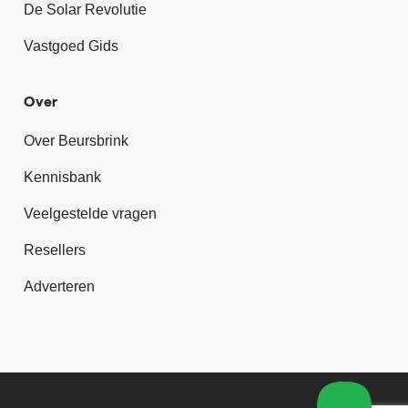
De Solar Revolutie
Vastgoed Gids
Over
Over Beursbrink
Kennisbank
Veelgestelde vragen
Resellers
Adverteren