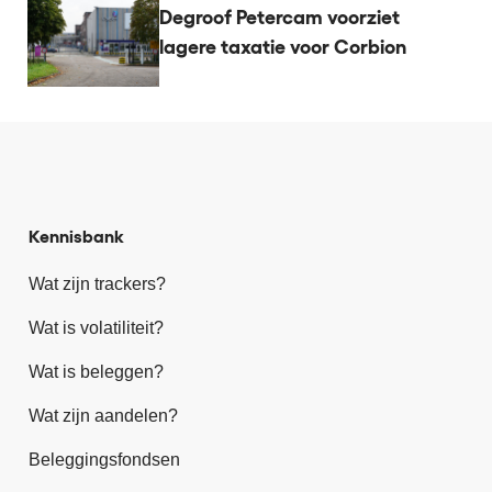
Degroof Petercam voorziet
lagere taxatie voor Corbion
Kennisbank
Wat zijn trackers?
Wat is volatiliteit?
Wat is beleggen?
Wat zijn aandelen?
Beleggingsfondsen