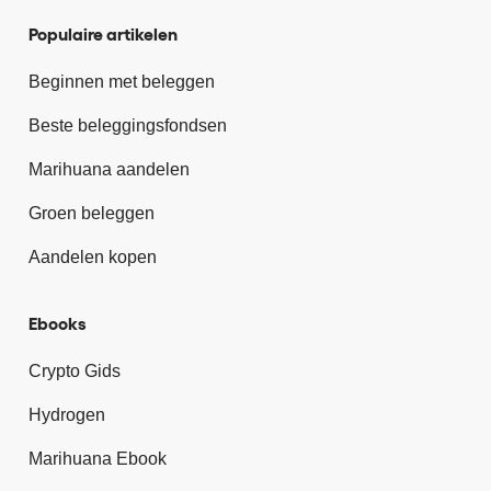
Populaire artikelen
Beginnen met beleggen
Beste beleggingsfondsen
Marihuana aandelen
Groen beleggen
Aandelen kopen
Ebooks
Crypto Gids
Hydrogen
Marihuana Ebook