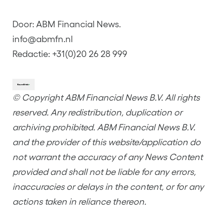
Door: ABM Financial News.
info@abmfn.nl
Redactie: +31(0)20 26 28 999
© Copyright ABM Financial News B.V. All rights
reserved. Any redistribution, duplication or
archiving prohibited. ABM Financial News B.V.
and the provider of this website/application do
not warrant the accuracy of any News Content
provided and shall not be liable for any errors,
inaccuracies or delays in the content, or for any
actions taken in reliance thereon.