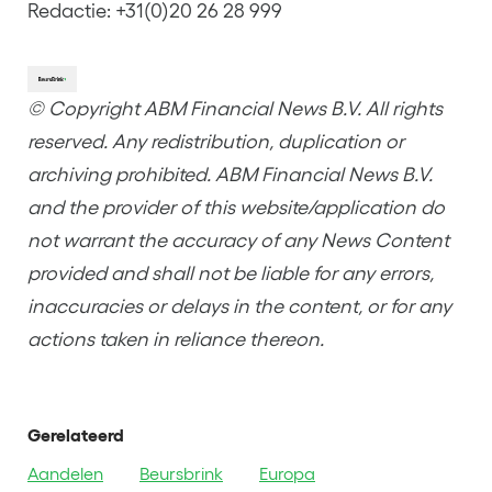
Redactie: +31(0)20 26 28 999
© Copyright ABM Financial News B.V. All rights
reserved. Any redistribution, duplication or
archiving prohibited. ABM Financial News B.V.
and the provider of this website/application do
not warrant the accuracy of any News Content
provided and shall not be liable for any errors,
inaccuracies or delays in the content, or for any
actions taken in reliance thereon.
Gerelateerd
Aandelen
Beursbrink
Europa