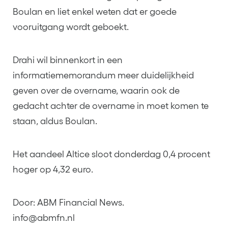
Boulan en liet enkel weten dat er goede
vooruitgang wordt geboekt.
Drahi wil binnenkort in een
informatiememorandum meer duidelijkheid
geven over de overname, waarin ook de
gedacht achter de overname in moet komen te
staan, aldus Boulan.
Het aandeel Altice sloot donderdag 0,4 procent
hoger op 4,32 euro.
Door: ABM Financial News.
info@abmfn.nl