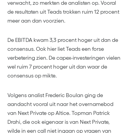
verwacht, zo merkten de analisten op. Vooral
de resultaten uit Teads trokken ruim 12 procent
meer aan dan voorzien.
De EBITDA kwam 3,3 procent hoger uit dan de
consensus. Ook hier liet Teads een forse
verbetering zien. De capex-investeringen vielen
wel ruim 7 procent hoger uit dan waar de
consensus op mikte.
Volgens analist Frederic Boulan ging de
aandacht vooral uit naar het overnamebod
van Next Private op Altice. Topman Patrick
Drahi, die ook eigenaar is van Next Private,
wilde in een call niet ingaan op vragen van