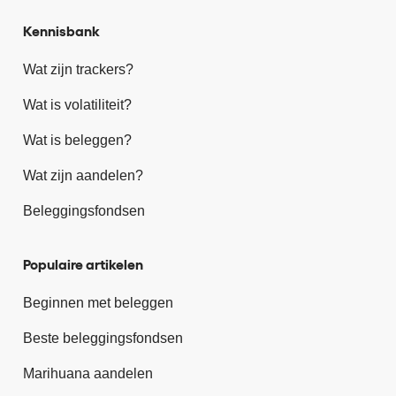
Kennisbank
Wat zijn trackers?
Wat is volatiliteit?
Wat is beleggen?
Wat zijn aandelen?
Beleggingsfondsen
Populaire artikelen
Beginnen met beleggen
Beste beleggingsfondsen
Marihuana aandelen