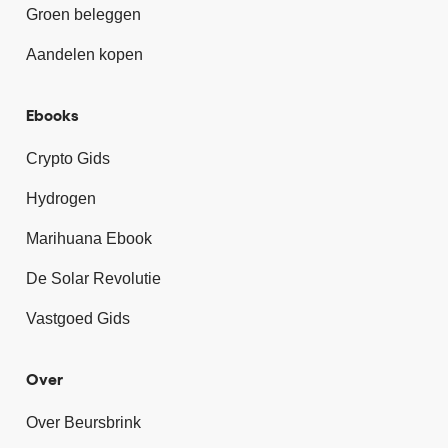
Groen beleggen
Aandelen kopen
Ebooks
Crypto Gids
Hydrogen
Marihuana Ebook
De Solar Revolutie
Vastgoed Gids
Over
Over Beursbrink