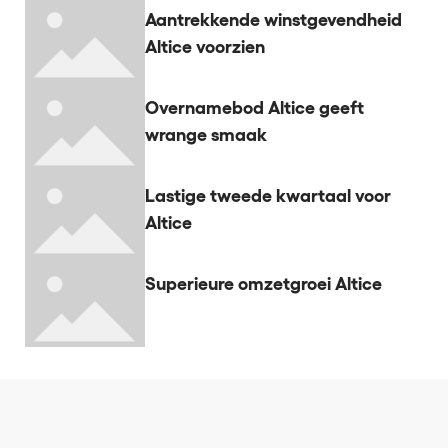
Aantrekkende winstgevendheid
Altice voorzien
Overnamebod Altice geeft
wrange smaak
Lastige tweede kwartaal voor
Altice
Superieure omzetgroei Altice