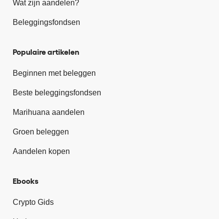
Wat zijn aandelen?
Beleggingsfondsen
Populaire artikelen
Beginnen met beleggen
Beste beleggingsfondsen
Marihuana aandelen
Groen beleggen
Aandelen kopen
Ebooks
Crypto Gids