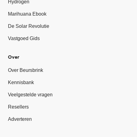
Hydrogen
Marihuana Ebook
De Solar Revolutie
Vastgoed Gids
Over
Over Beursbrink
Kennisbank
Veelgestelde vragen
Resellers
Adverteren