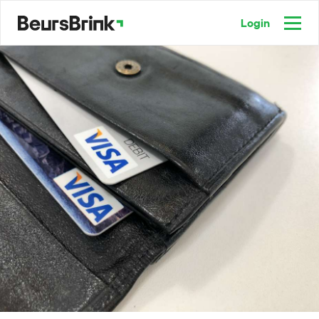
Login