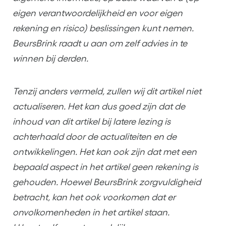
eigen verantwoordelijkheid en voor eigen
rekening en risico) beslissingen kunt nemen.
BeursBrink raadt u aan om zelf advies in te
winnen bij derden.
Tenzij anders vermeld, zullen wij dit artikel niet
actualiseren. Het kan dus goed zijn dat de
inhoud van dit artikel bij latere lezing is
achterhaald door de actualiteiten en de
ontwikkelingen. Het kan ook zijn dat met een
bepaald aspect in het artikel geen rekening is
gehouden. Hoewel BeursBrink zorgvuldigheid
betracht, kan het ook voorkomen dat er
onvolkomenheden in het artikel staan.