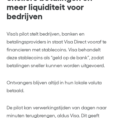
meer liquiditeit voor
bedrijven
Visa’s pilot stelt bedrijven, banken en
betalingsproviders in staat Visa Direct vooraf te
financieren met stablecoins. Visa behandelt
deze stablecoins als “geld op de bank”, zodat
betalingen sneller kunnen worden uitgevoerd.
Ontvangers blijven altijd in hun lokale valuta
betaald.
De pilot kan verwerkingstijden van dagen naar
minuten terugbrengen, aldus Visa. Dit geeft