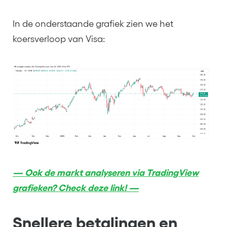
In de onderstaande grafiek zien we het
koersverloop van Visa:
— Ook de markt analyseren via TradingView
grafieken? Check deze link! —
Snellere betalingen en