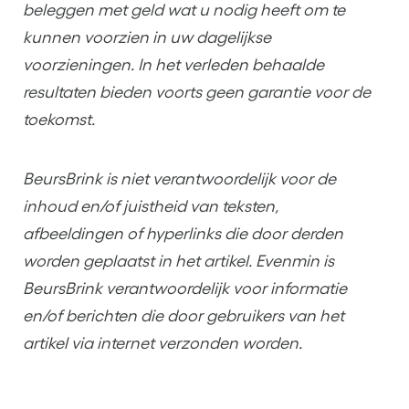
beleggen met geld wat u nodig heeft om te
kunnen voorzien in uw dagelijkse
voorzieningen. In het verleden behaalde
resultaten bieden voorts geen garantie voor de
toekomst.
BeursBrink is niet verantwoordelijk voor de
inhoud en/of juistheid van teksten,
afbeeldingen of hyperlinks die door derden
worden geplaatst in het artikel. Evenmin is
BeursBrink verantwoordelijk voor informatie
en/of berichten die door gebruikers van het
artikel via internet verzonden worden.