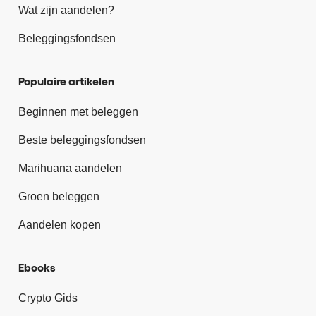
Wat zijn aandelen?
Beleggingsfondsen
Populaire artikelen
Beginnen met beleggen
Beste beleggingsfondsen
Marihuana aandelen
Groen beleggen
Aandelen kopen
Ebooks
Crypto Gids