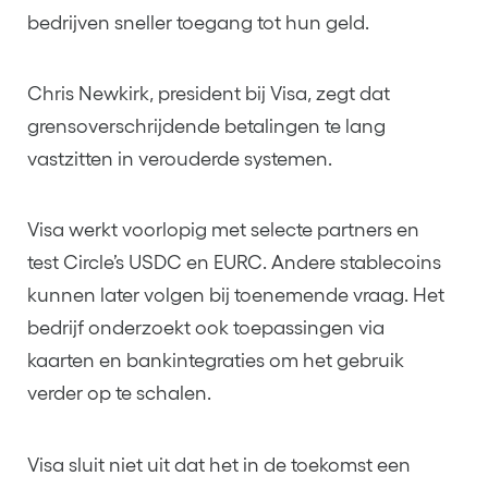
bedrijven sneller toegang tot hun geld.
Chris Newkirk, president bij Visa, zegt dat
grensoverschrijdende betalingen te lang
vastzitten in verouderde systemen.
Visa werkt voorlopig met selecte partners en
test Circle’s USDC en EURC. Andere stablecoins
kunnen later volgen bij toenemende vraag. Het
bedrijf onderzoekt ook toepassingen via
kaarten en bankintegraties om het gebruik
verder op te schalen.
Visa sluit niet uit dat het in de toekomst een