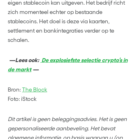
eigen stablecoin kan uitgeven. Het bedrijf richt
zich momenteel echter op bestaande
stablecoins. Het doel is deze via kaarten,
settlement en bankintegraties verder op te
schalen.
—Lees ook:
De explosiefste selectie crypto’s in
de markt
—
Bron:
The Block
Foto: iStock
Dit artikel is geen beleggingsadvies. Het is geen
gepersonaliseerde aanbeveling. Het bevat
algemene informatie, op basis waarvan u (op