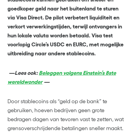
goedkoper geld naar het buitenland te sturen
via Visa Direct. De pilot verbetert liquiditeit en
verkort verwerkingstijden, terwijl ontvangers in
hun lokale valuta worden betaald. Visa test
voorlopig Circle’s USDC en EURC, met mogelijke
uitbreiding naar andere stablecoins.
—Lees ook:
Beleggen volgens Einstein’s 8ste
wereldwonder
—
Door stablecoins als “geld op de bank” te
gebruiken, hoeven bedrijven geen grote
bedragen dagen van tevoren vast te zetten, wat
grensoverschrijdende betalingen sneller maakt.