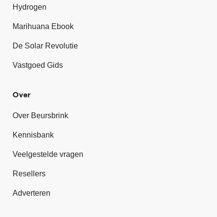
Hydrogen
Marihuana Ebook
De Solar Revolutie
Vastgoed Gids
Over
Over Beursbrink
Kennisbank
Veelgestelde vragen
Resellers
Adverteren