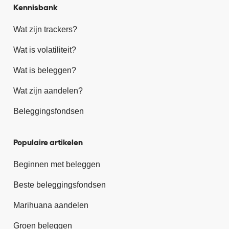
Kennisbank
Wat zijn trackers?
Wat is volatiliteit?
Wat is beleggen?
Wat zijn aandelen?
Beleggingsfondsen
Populaire artikelen
Beginnen met beleggen
Beste beleggingsfondsen
Marihuana aandelen
Groen beleggen