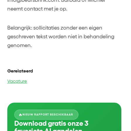
neemt contact met je op.
Belangrijk: sollicitaties zonder een eigen
geschreven tekst worden niet in behandeling
genomen.
Gerelateerd
Vacature
🔥
NIEUW RAPPORT BESCHIKBAAR
Download gratis onze 3
favoriete AI aandelen