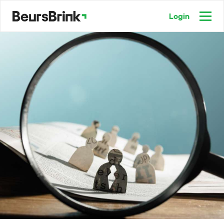
Login