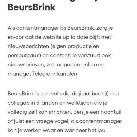
BeursBrink
Als contentmanager bij BeursBrink, zorg je
ervoor dat de website up to date blijft met
nieuwsberichten (eigen productie en
persbureau’s) en content. Je verstuurt ook
nieuwsbrieven, zet rapporten online en
managet Telegram-kanalen.
BeursBrink is een volledig digitaal bedrijf, met
collega’s in 5 landen en werktijden die je
volledig zelf kan inrichten. Ben je een nachtuil
of juist een vroege vogel; als contentmanager
kan je werken waar en wanneer het jou