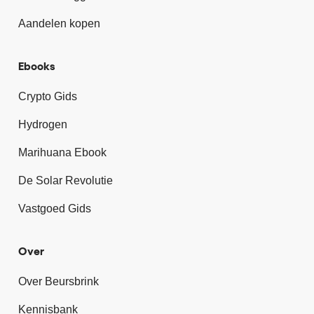
Aandelen kopen
Ebooks
Crypto Gids
Hydrogen
Marihuana Ebook
De Solar Revolutie
Vastgoed Gids
Over
Over Beursbrink
Kennisbank