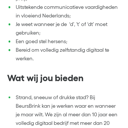
Uitstekende communicatieve vaardigheden
in vloeiend Nederlands;
Je weet wanneer je de ‘d’, ’t’ of ‘dt’ moet
gebruiken;
Een goed stel hersens;
Bereid om volledig zelfstandig digitaal te
werken.
Wat wij jou bieden
Strand, sneeuw of drukke stad? Bij
BeursBrink kan je werken waar en wanneer
je maar wilt. We zijn al meer dan 10 jaar een
volledig digitaal bedrijf met meer dan 20