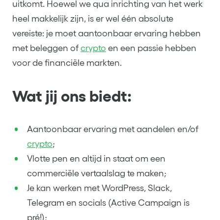
uitkomt. Hoewel we qua inrichting van het werk
heel makkelijk zijn, is er wel één absolute
vereiste: je moet aantoonbaar ervaring hebben
met beleggen of
crypto
en een passie hebben
voor de financiële markten.
Wat jij ons biedt:
Aantoonbaar ervaring met aandelen en/of
crypto
;
Vlotte pen en altijd in staat om een
commerciële vertaalslag te maken;
Je kan werken met WordPress, Slack,
Telegram en socials (Active Campaign is
pré!);