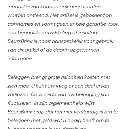
inhoud ervan kunnen ook geen rechten
worden ontleend. Het artikel is gebaseerd op
aannames en vormt geen enkele garantie voor
een bepaalde ontwikkeling of resultaat.
BeursBrink is nooit aansprakelijk voor gebruik
van dit artikel of de daarin opgenomen
informatie.
Beleggen brengt grote risico’s en kosten met
zich mee. U kunt uw inleg of een deel ervan
verliezen. De waarde van uw belegging kan
fluctueren. In zijn algemeenheid wijst
BeursBrink erop dat het niet verstandig is om te
beleggen met geld wat u nodig heeft om te