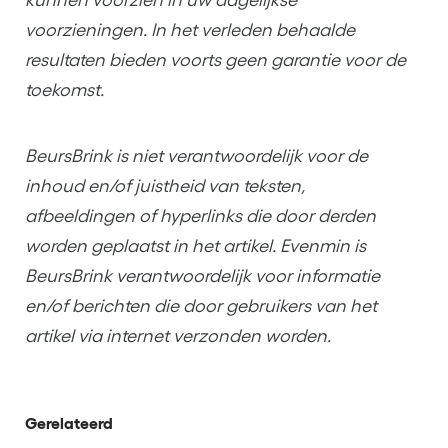
kunnen voorzien in uw dagelijkse
voorzieningen. In het verleden behaalde
resultaten bieden voorts geen garantie voor de
toekomst.
BeursBrink is niet verantwoordelijk voor de
inhoud en/of juistheid van teksten,
afbeeldingen of hyperlinks die door derden
worden geplaatst in het artikel. Evenmin is
BeursBrink verantwoordelijk voor informatie
en/of berichten die door gebruikers van het
artikel via internet verzonden worden.
Gerelateerd