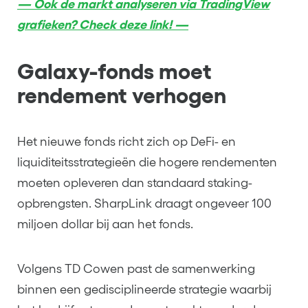
— Ook de markt analyseren via TradingView
grafieken? Check deze link! —
Galaxy-fonds moet
rendement verhogen
Het nieuwe fonds richt zich op DeFi- en
liquiditeitsstrategieën die hogere rendementen
moeten opleveren dan standaard staking-
opbrengsten. SharpLink draagt ongeveer 100
miljoen dollar bij aan het fonds.
Volgens TD Cowen past de samenwerking
binnen een gedisciplineerde strategie waarbij