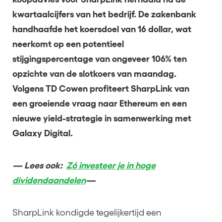
kwartaalcijfers van het bedrijf. De zakenbank
handhaafde het koersdoel van 16 dollar, wat
neerkomt op een potentieel
stijgingspercentage van ongeveer 106% ten
opzichte van de slotkoers van maandag.
Volgens TD Cowen profiteert SharpLink van
een groeiende vraag naar Ethereum en een
nieuwe yield-strategie in samenwerking met
Galaxy Digital.
— Lees ook:
Zó investeer je in hoge
dividendaandelen
—
SharpLink kondigde tegelijkertijd een