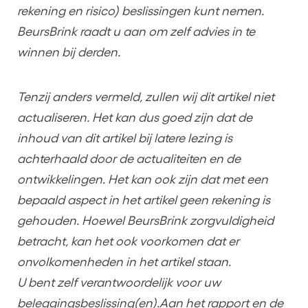
rekening en risico) beslissingen kunt nemen.
BeursBrink raadt u aan om zelf advies in te
winnen bij derden.
Tenzij anders vermeld, zullen wij dit artikel niet
actualiseren. Het kan dus goed zijn dat de
inhoud van dit artikel bij latere lezing is
achterhaald door de actualiteiten en de
ontwikkelingen. Het kan ook zijn dat met een
bepaald aspect in het artikel geen rekening is
gehouden. Hoewel BeursBrink zorgvuldigheid
betracht, kan het ook voorkomen dat er
onvolkomenheden in het artikel staan.
U bent zelf verantwoordelijk voor uw
beleggingsbeslissing(en).Aan het rapport en de