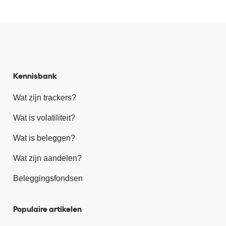
Kennisbank
Wat zijn trackers?
Wat is volatiliteit?
Wat is beleggen?
Wat zijn aandelen?
Beleggingsfondsen
Populaire artikelen