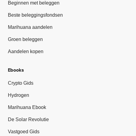
Beginnen met beleggen
Beste beleggingsfondsen
Marihuana aandelen
Groen beleggen
Aandelen kopen
Ebooks
Crypto Gids
Hydrogen
Marihuana Ebook
De Solar Revolutie
Vastgoed Gids