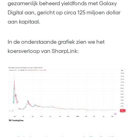
gezamenlijk beheerd yieldfonds met Galaxy
Digital aan, gericht op circa 125 miljoen dollar
aan kapitaal.
In de onderstaande grafiek zien we het
koersverloop van SharpLink: