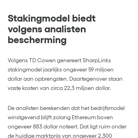
Stakingmodel biedt
volgens analisten
bescherming
Volgens TD Cowen genereert SharpLinks
stakingmodel jaarlijks ongeveer 59 miljoen
dollar aan opbrengsten. Daartegenover staan
vaste kosten van circa 22,3 miljoen dollar.
De analisten berekenden dat het bedrijfsmodel
winstgevend blijft zolang Ethereum boven
ongeveer 883 dollar noteert. Dat ligt ruim onder
de huidige marktprijs van ongeveer 2.300