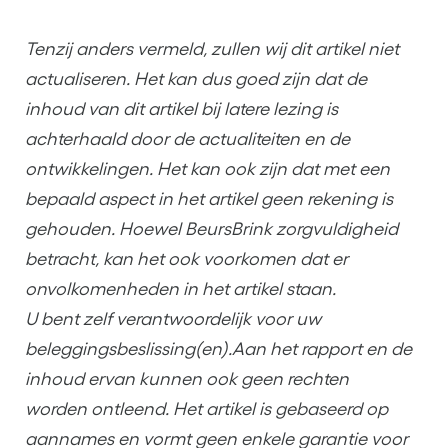
Tenzij anders vermeld, zullen wij dit artikel niet
actualiseren. Het kan dus goed zijn dat de
inhoud van dit artikel bij latere lezing is
achterhaald door de actualiteiten en de
ontwikkelingen. Het kan ook zijn dat met een
bepaald aspect in het artikel geen rekening is
gehouden. Hoewel BeursBrink zorgvuldigheid
betracht, kan het ook voorkomen dat er
onvolkomenheden in het artikel staan.
U bent zelf verantwoordelijk voor uw
beleggingsbeslissing(en).Aan het rapport en de
inhoud ervan kunnen ook geen rechten
worden ontleend. Het artikel is gebaseerd op
aannames en vormt geen enkele garantie voor