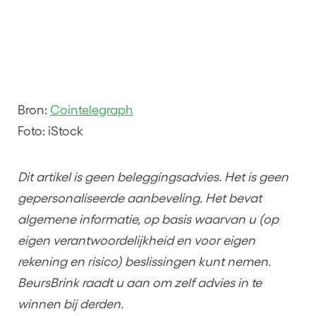
Bron:
Cointelegraph
Foto: iStock
Dit artikel is geen beleggingsadvies. Het is geen
gepersonaliseerde aanbeveling. Het bevat
algemene informatie, op basis waarvan u (op
eigen verantwoordelijkheid en voor eigen
rekening en risico) beslissingen kunt nemen.
BeursBrink raadt u aan om zelf advies in te
winnen bij derden.