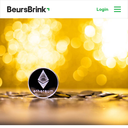
Login