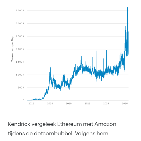
Kendrick vergeleek Ethereum met Amazon
tijdens de dotcombubbel. Volgens hem