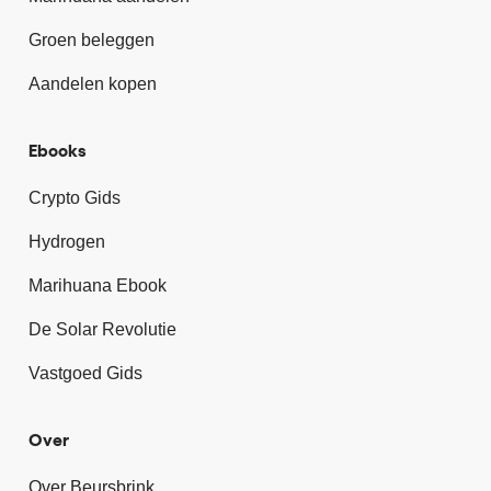
Groen beleggen
Aandelen kopen
Ebooks
Crypto Gids
Hydrogen
Marihuana Ebook
De Solar Revolutie
Vastgoed Gids
Over
Over Beursbrink