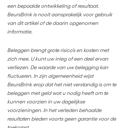
een bepaalde ontwikkeling of resultaat.
BeursBrink is nooit aansprakelijk voor gebruik
van dit artikel of de daarin opgenomen
informatie.
Beleggen brengt grote risico’s en kosten met
zich mee. U kunt uw inleg of een deel ervan
verliezen. De waarde van uw belegging kan
fluctueren. In zijn algemeenheid wijst
BeursBrink erop dat het niet verstandig is om te
beleggen met geld wat u nodig heeft om te
kunnen voorzien in uw dagelijkse
voorzieningen. In het verleden behaalde
resultaten bieden voorts geen garantie voor de
toekomst.