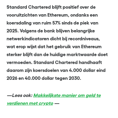
Standard Chartered blijft positief over de
vooruitzichten van Ethereum, ondanks een
koersdaling van ruim 57% sinds de piek van
2025. Volgens de bank blijven belangrijke
netwerkindicatoren dicht bij recordniveaus,
wat erop wijst dat het gebruik van Ethereum
sterker blijft dan de huidige marktwaarde doet
vermoeden. Standard Chartered handhaaft
daarom zijn koersdoelen van 4.000 dollar eind
2026 en 40.000 dollar tegen 2030.
—Lees ook:
Makkelijkste manier om geld te
verdienen met crypto
—