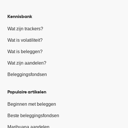
Kennisbank
Wat zijn trackers?
Wat is volatiliteit?
Wat is beleggen?
Wat zijn aandelen?
Beleggingsfondsen
Populaire artikelen
Beginnen met beleggen
Beste beleggingsfondsen
Marihuana aandelen