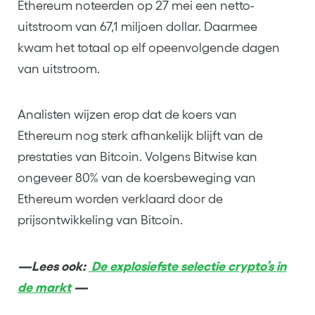
Ethereum noteerden op 27 mei een netto-
uitstroom van 67,1 miljoen dollar. Daarmee
kwam het totaal op elf opeenvolgende dagen
van uitstroom.
Analisten wijzen erop dat de koers van
Ethereum nog sterk afhankelijk blijft van de
prestaties van Bitcoin. Volgens Bitwise kan
ongeveer 80% van de koersbeweging van
Ethereum worden verklaard door de
prijsontwikkeling van Bitcoin.
—Lees ook:
De explosiefste selectie crypto’s in
de markt
—