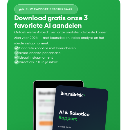
🔥
NIEUW RAPPORT BESCHIKBAAR
Download gratis onze 3
favoriete AI aandelen
Ontdek welke AI-bedrijven onze analisten als beste kansen
zien voor 2026 — met koersdoelen, risico-analyse en het
ideale instapmoment.
Concrete kooptips met koersdoelen
Risico-analyse per aandeel
Ideaal instapmoment
Direct als PDF in je inbox