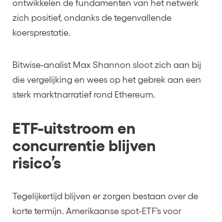
ontwikkelen de fundamenten van het netwerk
zich positief, ondanks de tegenvallende
koersprestatie.
Bitwise-analist Max Shannon sloot zich aan bij
die vergelijking en wees op het gebrek aan een
sterk marktnarratief rond Ethereum.
ETF-uitstroom en
concurrentie blijven
risico’s
Tegelijkertijd blijven er zorgen bestaan over de
korte termijn. Amerikaanse spot-ETF’s voor