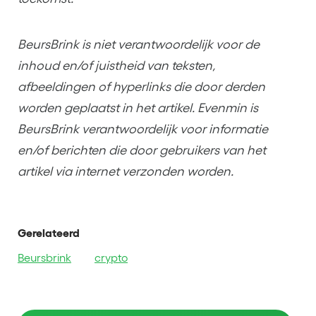
BeursBrink is niet verantwoordelijk voor de
inhoud en/of juistheid van teksten,
afbeeldingen of hyperlinks die door derden
worden geplaatst in het artikel. Evenmin is
BeursBrink verantwoordelijk voor informatie
en/of berichten die door gebruikers van het
artikel via internet verzonden worden.
Gerelateerd
Beursbrink
crypto