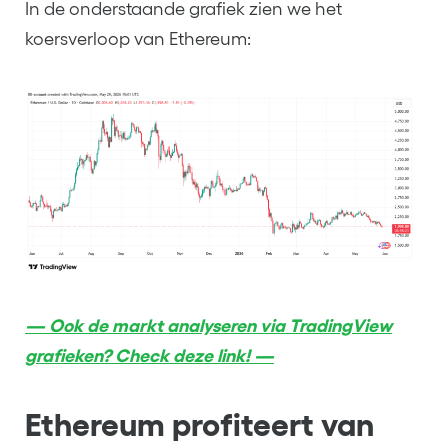
In de onderstaande grafiek zien we het
koersverloop van Ethereum:
— Ook de markt analyseren via TradingView
grafieken? Check deze link! —
Ethereum profiteert van