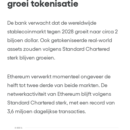
groei tokenisatie
De bank verwacht dat de wereldwijde
stablecoinmarkt tegen 2028 groeit naar circa 2
biljoen dollar. Ook getokeniseerde real-world
assets zouden volgens Standard Chartered
sterk blijven groeien.
Ethereum verwerkt momenteel ongeveer de
helft tot twee derde van beide markten. De
netwerkactiviteit van Ethereum blijft volgens
Standard Chartered sterk, met een record van
3,6 miljoen dagelijkse transacties.