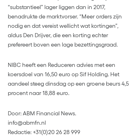
“substantieel” lager liggen dan in 2017,
benadrukte de marktvorser. “Meer orders zijn
nodig en dat vereist wellicht wat kortingen”,
aldus Den Drijver, die een korting echter
prefereert boven een lage bezettingsgraad.
NIBC heeft een Reduceren advies met een
koersdoel van 16,50 euro op Sif Holding. Het
aandeel steeg dinsdag op een groene beurs 4,5
procent naar 18,88 euro.
Door: ABM Financial News.
info@abmfn.nl
Redactie: +31(0)20 26 28 999