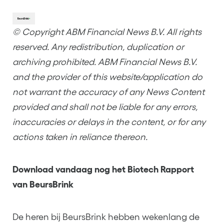
© Copyright ABM Financial News B.V. All rights
reserved. Any redistribution, duplication or
archiving prohibited. ABM Financial News B.V.
and the provider of this website/application do
not warrant the accuracy of any News Content
provided and shall not be liable for any errors,
inaccuracies or delays in the content, or for any
actions taken in reliance thereon.
Download vandaag nog het Biotech Rapport
van BeursBrink
De heren bij BeursBrink hebben wekenlang de