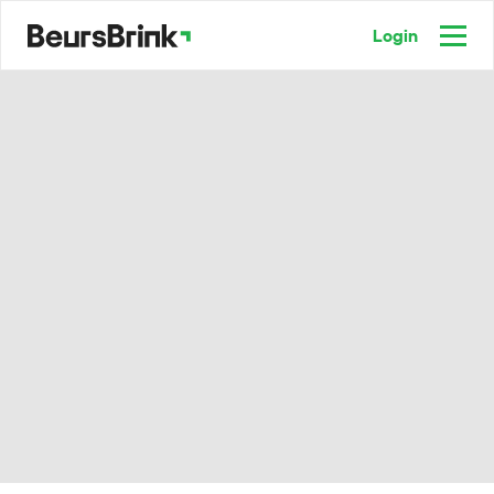
Login