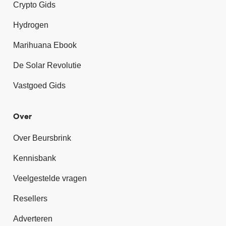
Crypto Gids
Hydrogen
Marihuana Ebook
De Solar Revolutie
Vastgoed Gids
Over
Over Beursbrink
Kennisbank
Veelgestelde vragen
Resellers
Adverteren