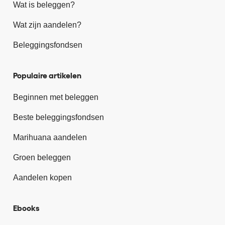
Wat is beleggen?
Wat zijn aandelen?
Beleggingsfondsen
Populaire artikelen
Beginnen met beleggen
Beste beleggingsfondsen
Marihuana aandelen
Groen beleggen
Aandelen kopen
Ebooks