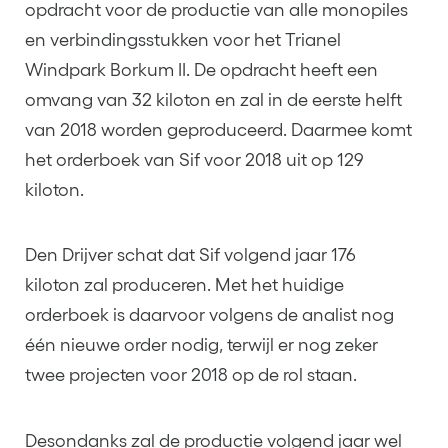
opdracht voor de productie van alle monopiles
en verbindingsstukken voor het Trianel
Windpark Borkum II. De opdracht heeft een
omvang van 32 kiloton en zal in de eerste helft
van 2018 worden geproduceerd. Daarmee komt
het orderboek van Sif voor 2018 uit op 129
kiloton.
Den Drijver schat dat Sif volgend jaar 176
kiloton zal produceren. Met het huidige
orderboek is daarvoor volgens de analist nog
één nieuwe order nodig, terwijl er nog zeker
twee projecten voor 2018 op de rol staan.
Desondanks zal de productie volgend jaar wel