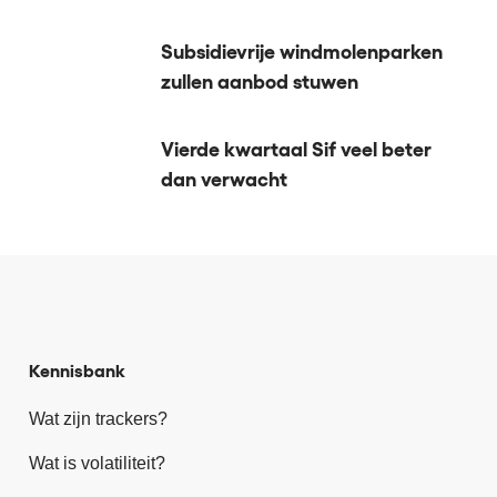
Subsidievrije windmolenparken
zullen aanbod stuwen
Vierde kwartaal Sif veel beter
dan verwacht
Kennisbank
Wat zijn trackers?
Wat is volatiliteit?