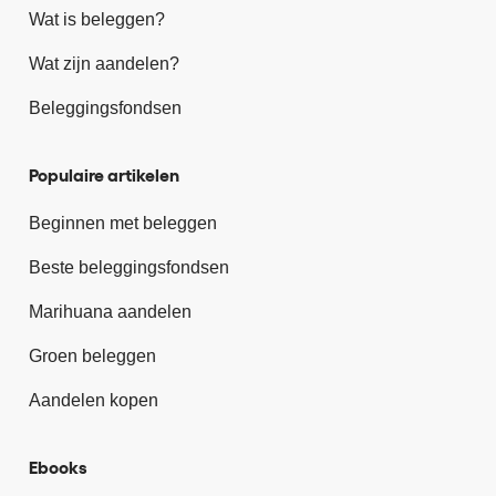
Wat is beleggen?
Wat zijn aandelen?
Beleggingsfondsen
Populaire artikelen
Beginnen met beleggen
Beste beleggingsfondsen
Marihuana aandelen
Groen beleggen
Aandelen kopen
Ebooks