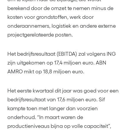
berekend door de omzet te nemen minus de
kosten voor grondstoffen, werk door
onderaannemers, logistiek en andere externe
projectgerelateerde posten.
Het bedrijfsresultaat (EBITDA) zal volgens ING
zijn uitgekomen op 17,4 miljoen euro. ABN
AMRO mikt op 18,8 miljoen euro.
Het eerste kwartaal dit jaar was goed voor een
bedrijfsresultaat van 17,6 miljoen euro. Sif
kampte toen met langer dan voorzien
onderhoud. “In maart waren de
productieniveaus bijna op volle capaciteit”,