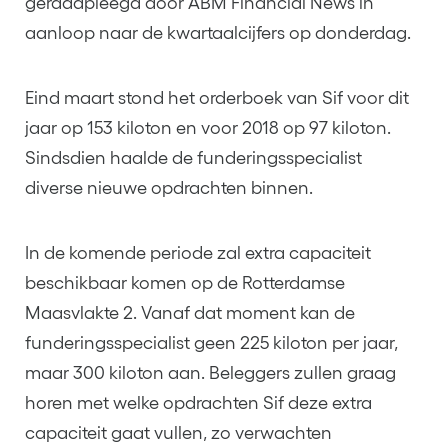
geraadpleegd door ABM Financial News in
aanloop naar de kwartaalcijfers op donderdag.
Eind maart stond het orderboek van Sif voor dit
jaar op 153 kiloton en voor 2018 op 97 kiloton.
Sindsdien haalde de funderingsspecialist
diverse nieuwe opdrachten binnen.
In de komende periode zal extra capaciteit
beschikbaar komen op de Rotterdamse
Maasvlakte 2. Vanaf dat moment kan de
funderingsspecialist geen 225 kiloton per jaar,
maar 300 kiloton aan. Beleggers zullen graag
horen met welke opdrachten Sif deze extra
capaciteit gaat vullen, zo verwachten