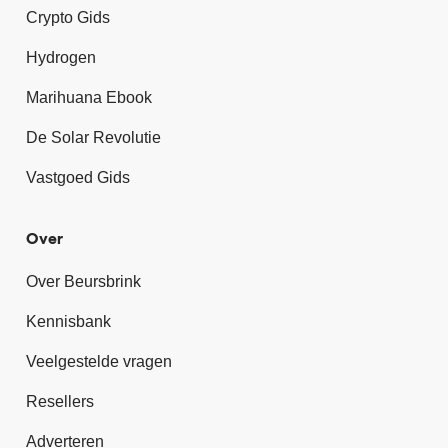
Crypto Gids
Hydrogen
Marihuana Ebook
De Solar Revolutie
Vastgoed Gids
Over
Over Beursbrink
Kennisbank
Veelgestelde vragen
Resellers
Adverteren