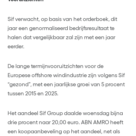
Sif verwacht, op basis van het orderboek, dit
jaar een genormaliseerd bedrijfsresultaat te
halen dat vergelijkbaar zal zijn met een jaar
eerder.
De lange termijnvooruitzichten voor de
Europese offshore windindustrie zijn volgens Sif
“gezond”, met een jaarlijkse groei van 5 procent
tussen 2015 en 2025.
Het aandeel Sif Group daalde woensdag bijna
drie procent naar 20,00 euro. ABN AMRO heeft
een koopaanbeveling op het aandeel, net als