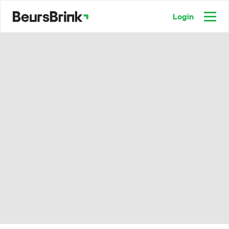
Login