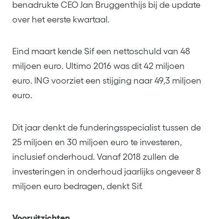
benadrukte CEO Jan Bruggenthijs bij de update
over het eerste kwartaal.
Eind maart kende Sif een nettoschuld van 48
miljoen euro. Ultimo 2016 was dit 42 miljoen
euro. ING voorziet een stijging naar 49,3 miljoen
euro.
Dit jaar denkt de funderingsspecialist tussen de
25 miljoen en 30 miljoen euro te investeren,
inclusief onderhoud. Vanaf 2018 zullen de
investeringen in onderhoud jaarlijks ongeveer 8
miljoen euro bedragen, denkt Sif.
Vooruitzichten