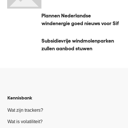
Plannen Nederlandse
windenergie goed nieuws voor Sif
Subsidievrije windmolenparken
zullen aanbod stuwen
Kennisbank
Wat zijn trackers?
Wat is volatiliteit?