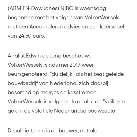
(ABM FN-Dow Jones) NIBC is woensdag
begonnen met het volgen van VolkerWessels
met een Accumuleren advies en een koersdoel
van 24,50 euro.
Analist Edwin de Jong beschouwt
VolkerWessels, sinds mei 2017 weer
beursgenoteerd, “duidelijk” als het best geleide
bouwbedrijf van Nederland, zich daarbij
baserend op marges en kasstromen.
VolkerWessels is volgens de analist de “veiligste
gok in de volatiele Nederlandse bouwsector”
Desalniettemin is de bouwer, net als