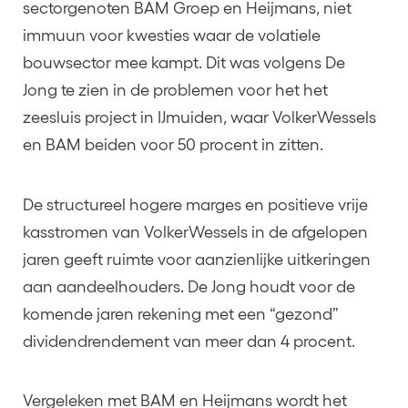
sectorgenoten BAM Groep en Heijmans, niet
immuun voor kwesties waar de volatiele
bouwsector mee kampt. Dit was volgens De
Jong te zien in de problemen voor het het
zeesluis project in IJmuiden, waar VolkerWessels
en BAM beiden voor 50 procent in zitten.
De structureel hogere marges en positieve vrije
kasstromen van VolkerWessels in de afgelopen
jaren geeft ruimte voor aanzienlijke uitkeringen
aan aandeelhouders. De Jong houdt voor de
komende jaren rekening met een “gezond”
dividendrendement van meer dan 4 procent.
Vergeleken met BAM en Heijmans wordt het