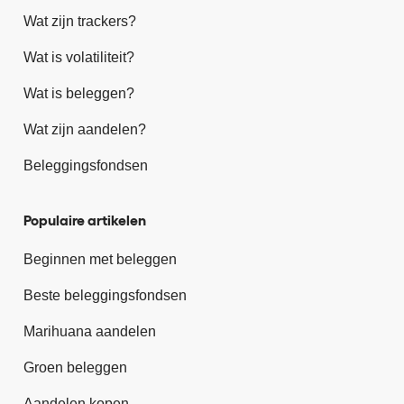
Wat zijn trackers?
Wat is volatiliteit?
Wat is beleggen?
Wat zijn aandelen?
Beleggingsfondsen
Populaire artikelen
Beginnen met beleggen
Beste beleggingsfondsen
Marihuana aandelen
Groen beleggen
Aandelen kopen