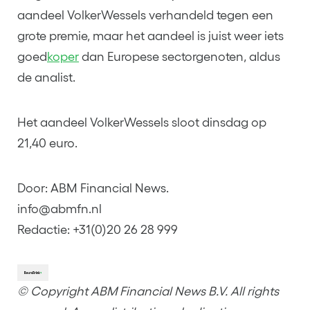
aandeel VolkerWessels verhandeld tegen een
grote premie, maar het aandeel is juist weer iets
goed
koper
dan Europese sectorgenoten, aldus
de analist.
Het aandeel VolkerWessels sloot dinsdag op
21,40 euro.
Door: ABM Financial News.
info@abmfn.nl
Redactie: +31(0)20 26 28 999
© Copyright ABM Financial News B.V. All rights