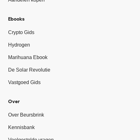
Ebooks
Crypto Gids
Hydrogen
Marihuana Ebook
De Solar Revolutie
Vastgoed Gids
Over
Over Beursbrink
Kennisbank
Veelgestelde vragen