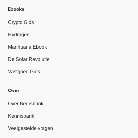
Ebooks
Crypto Gids
Hydrogen
Marihuana Ebook
De Solar Revolutie
Vastgoed Gids
Over
Over Beursbrink
Kennisbank
Veelgestelde vragen