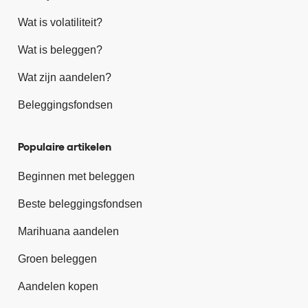
Wat is volatiliteit?
Wat is beleggen?
Wat zijn aandelen?
Beleggingsfondsen
Populaire artikelen
Beginnen met beleggen
Beste beleggingsfondsen
Marihuana aandelen
Groen beleggen
Aandelen kopen