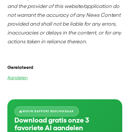
and the provider of this website/application do
not warrant the accuracy of any News Content
provided and shall not be liable for any errors,
inaccuracies or delays in the content, or for any
actions taken in reliance thereon.
Gerelateerd
Aandelen
🔥
NIEUW RAPPORT BESCHIKBAAR
Download gratis onze 3
favoriete AI aandelen