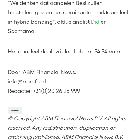
“We denken dat aandelen Besi zullen
herstellen, gezien het dominante marktaandeel
in hybrid bonding”, aldus analist
Didi
er
Scemama.
Het aandeel daalt vrijdag licht tot 54,54 euro.
Door: ABM Financial News.
info@abmfn.nl
Redactie: +31(0)20 26 28 999
© Copyright ABM Financial News B.V. All rights
reserved. Any redistribution, duplication or
archiving prohibited. ABM Financial News B.V.