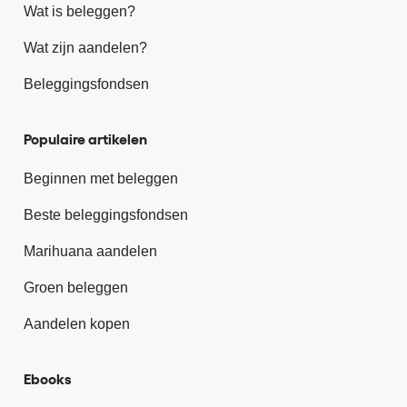
Wat is beleggen?
Wat zijn aandelen?
Beleggingsfondsen
Populaire artikelen
Beginnen met beleggen
Beste beleggingsfondsen
Marihuana aandelen
Groen beleggen
Aandelen kopen
Ebooks