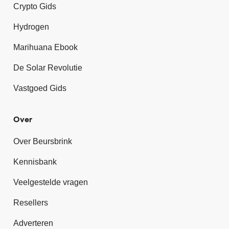
Crypto Gids
Hydrogen
Marihuana Ebook
De Solar Revolutie
Vastgoed Gids
Over
Over Beursbrink
Kennisbank
Veelgestelde vragen
Resellers
Adverteren