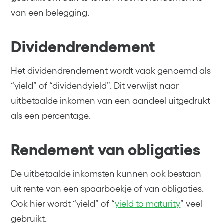
van een belegging.
Dividendrendement
Het dividendrendement wordt vaak genoemd als
“yield” of “dividendyield”. Dit verwijst naar
uitbetaalde inkomen van een aandeel uitgedrukt
als een percentage.
Rendement van obligaties
De uitbetaalde inkomsten kunnen ook bestaan
uit rente van een spaarboekje of van obligaties.
Ook hier wordt “yield” of “
yield to maturity
” veel
gebruikt.