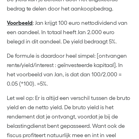
bedrag te delen door het aankoopbedrag.
Voorbeeld
: Jan krijgt 100 euro nettodividend van
een aandeel. In totaal heeft Jan 2.000 euro
belegd in dit aandeel. De yield bedraagt 5%.
De formule is daardoor heel simpel: [ontvangen
rente/yield/interest : geïnvesteerde kapitaal]. In
het voorbeeld van Jan, is dat dan 100/2.000 =
0.05 (*100). =5%.
Let wel op: Er is altijd een verschil tussen de bruto
yield en de netto yield. De bruto yield is het
rendement dat je ontvangt, voordat je bij de
belastingdienst bent gepasseerd. Want ook de
fiscus profiteert natuurlijk mee en int in veel