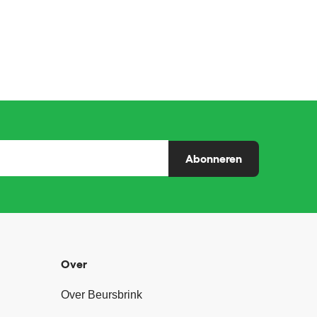
Abonneren
Over
Over Beursbrink