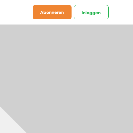
Abonneren
Inloggen