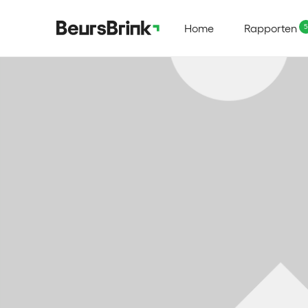
Home
Rapporten