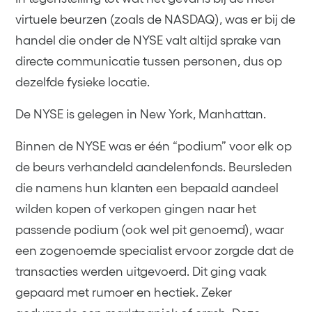
virtuele beurzen (zoals de NASDAQ), was er bij de
handel die onder de NYSE valt altijd sprake van
directe communicatie tussen personen, dus op
dezelfde fysieke locatie.
De NYSE is gelegen in New York, Manhattan.
Binnen de NYSE was er één “podium” voor elk op
de beurs verhandeld aandelenfonds. Beursleden
die namens hun klanten een bepaald aandeel
wilden kopen of verkopen gingen naar het
passende podium (ook wel pit genoemd), waar
een zogenoemde specialist ervoor zorgde dat de
transacties werden uitgevoerd. Dit ging vaak
gepaard met rumoer en hectiek. Zeker