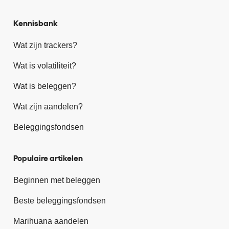
Kennisbank
Wat zijn trackers?
Wat is volatiliteit?
Wat is beleggen?
Wat zijn aandelen?
Beleggingsfondsen
Populaire artikelen
Beginnen met beleggen
Beste beleggingsfondsen
Marihuana aandelen