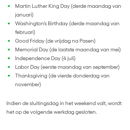
Martin Luther King Day (derde maandag van
januari)
Washington’s Birthday (derde maandag van
februari)
Good Friday (de vrijdag na Pasen)
Memorial Day (de laatste maandag van mei)
Independence Day (4 juli)
Labor Day (eerste maandag van september)
Thanksgiving (de vierde donderdag van
november)
Indien de sluitingsdag in het weekend valt, wordt
het op de volgende werkdag gesloten.