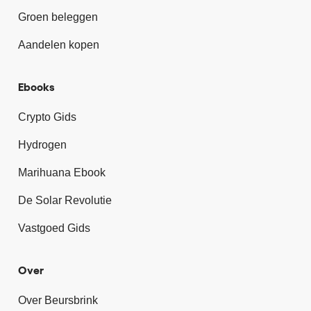
Groen beleggen
Aandelen kopen
Ebooks
Crypto Gids
Hydrogen
Marihuana Ebook
De Solar Revolutie
Vastgoed Gids
Over
Over Beursbrink