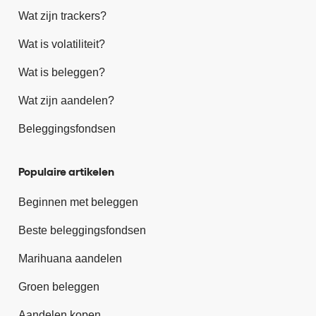
Wat zijn trackers?
Wat is volatiliteit?
Wat is beleggen?
Wat zijn aandelen?
Beleggingsfondsen
Populaire artikelen
Beginnen met beleggen
Beste beleggingsfondsen
Marihuana aandelen
Groen beleggen
Aandelen kopen