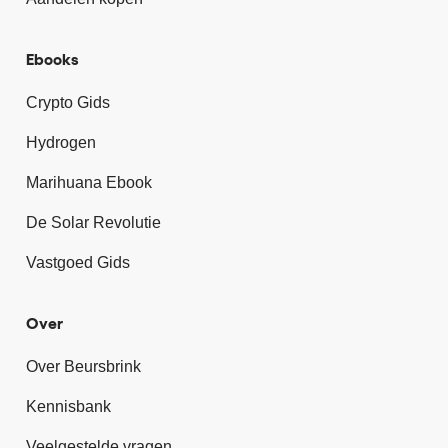
Ebooks
Crypto Gids
Hydrogen
Marihuana Ebook
De Solar Revolutie
Vastgoed Gids
Over
Over Beursbrink
Kennisbank
Veelgestelde vragen