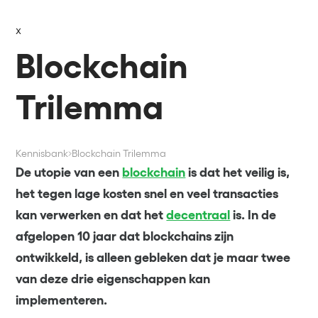
x
Blockchain
Trilemma
Kennisbank
Blockchain Trilemma
De utopie van een
blockchain
is dat het veilig is,
het tegen lage kosten snel en veel transacties
kan verwerken en dat het
decentraal
is. In de
afgelopen 10 jaar dat blockchains zijn
ontwikkeld, is alleen gebleken dat je maar twee
van deze drie eigenschappen kan
implementeren.