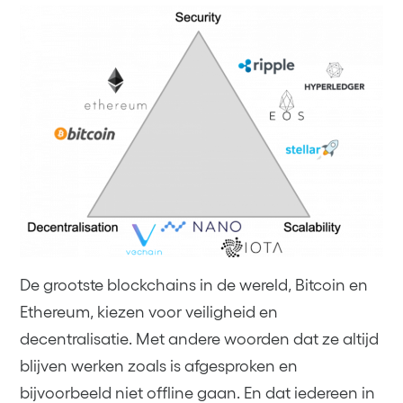
De grootste blockchains in de wereld, Bitcoin en
Ethereum, kiezen voor veiligheid en
decentralisatie. Met andere woorden dat ze altijd
blijven werken zoals is afgesproken en
bijvoorbeeld niet offline gaan. En dat iedereen in