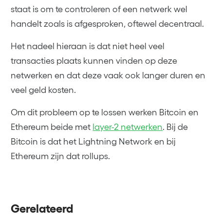
staat is om te controleren of een netwerk wel
handelt zoals is afgesproken, oftewel decentraal.
Het nadeel hieraan is dat niet heel veel
transacties plaats kunnen vinden op deze
netwerken en dat deze vaak ook langer duren en
veel geld kosten.
Om dit probleem op te lossen werken Bitcoin en
Ethereum beide met
layer-2 netwerken
. Bij de
Bitcoin is dat het Lightning Network en bij
Ethereum zijn dat rollups.
Gerelateerd