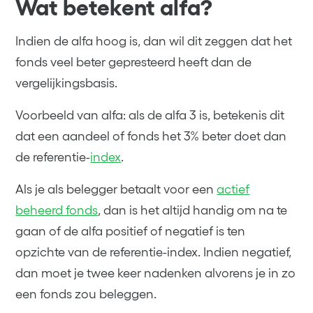
Wat betekent alfa?
Indien de alfa hoog is, dan wil dit zeggen dat het
fonds veel beter gepresteerd heeft dan de
vergelijkingsbasis.
Voorbeeld van alfa: als de alfa 3 is, betekenis dit
dat een aandeel of fonds het 3% beter doet dan
de referentie-
index
.
Als je als belegger betaalt voor een
actief
beheerd fonds
, dan is het altijd handig om na te
gaan of de alfa positief of negatief is ten
opzichte van de referentie-index. Indien negatief,
dan moet je twee keer nadenken alvorens je in zo
een fonds zou beleggen.