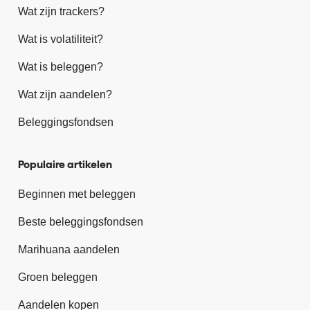
Wat zijn trackers?
Wat is volatiliteit?
Wat is beleggen?
Wat zijn aandelen?
Beleggingsfondsen
Populaire artikelen
Beginnen met beleggen
Beste beleggingsfondsen
Marihuana aandelen
Groen beleggen
Aandelen kopen