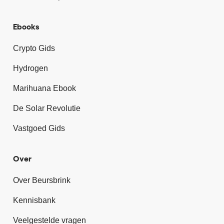
Ebooks
Crypto Gids
Hydrogen
Marihuana Ebook
De Solar Revolutie
Vastgoed Gids
Over
Over Beursbrink
Kennisbank
Veelgestelde vragen