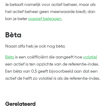
Je betaalt namelijk voor actief beheer, maar als
het actief beheer geen meerwaarde biedt, dan
kan je beter
passief beleggen
.
Bèta
Naast alfa heb je ook nog bèta.
Bèta
is een coëfficiënt die aangeeft hoe
volatiel
een actief is ten opzichte van de referentie-index.
Een bèta van 0,5 geeft bijvoorbeeld aan dat een
actief de helft zo volatiel is als de referentie-index.
Gerelateerd