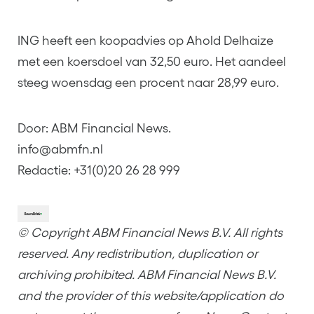
ING heeft een koopadvies op Ahold Delhaize
met een koersdoel van 32,50 euro. Het aandeel
steeg woensdag een procent naar 28,99 euro.
Door: ABM Financial News.
info@abmfn.nl
Redactie: +31(0)20 26 28 999
© Copyright ABM Financial News B.V. All rights
reserved. Any redistribution, duplication or
archiving prohibited. ABM Financial News B.V.
and the provider of this website/application do