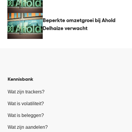
Beperkte omzetgroei bij Ahold
Delhaize verwacht
Kennisbank
Wat zijn trackers?
Wat is volatiliteit?
Wat is beleggen?
Wat zijn aandelen?