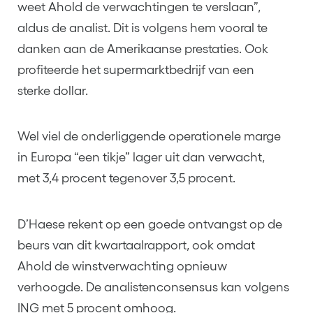
weet Ahold de verwachtingen te verslaan”,
aldus de analist. Dit is volgens hem vooral te
danken aan de Amerikaanse prestaties. Ook
profiteerde het supermarktbedrijf van een
sterke dollar.
Wel viel de onderliggende operationele marge
in Europa “een tikje” lager uit dan verwacht,
met 3,4 procent tegenover 3,5 procent.
D’Haese rekent op een goede ontvangst op de
beurs van dit kwartaalrapport, ook omdat
Ahold de winstverwachting opnieuw
verhoogde. De analistenconsensus kan volgens
ING met 5 procent omhoog.