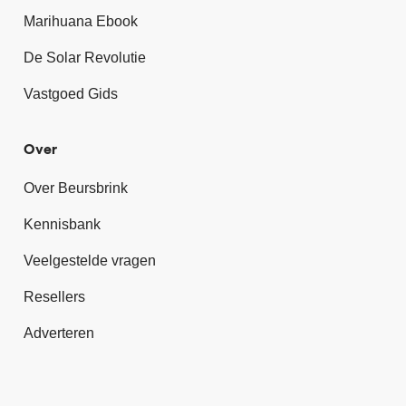
Marihuana Ebook
De Solar Revolutie
Vastgoed Gids
Over
Over Beursbrink
Kennisbank
Veelgestelde vragen
Resellers
Adverteren