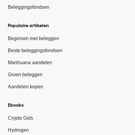
Beleggingsfondsen
Populaire artikelen
Beginnen met beleggen
Beste beleggingsfondsen
Marihuana aandelen
Groen beleggen
Aandelen kopen
Ebooks
Crypto Gids
Hydrogen