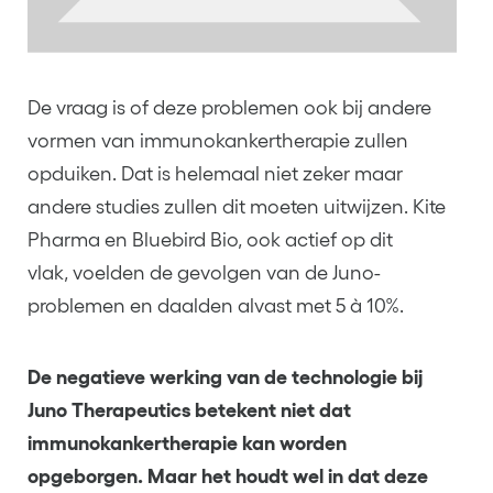
De vraag is of deze problemen ook bij andere
vormen van immunokankertherapie zullen
opduiken. Dat is helemaal niet zeker maar
andere studies zullen dit moeten uitwijzen. Kite
Pharma en Bluebird Bio, ook actief op dit
vlak, voelden de gevolgen van de Juno-
problemen en daalden alvast met 5 à 10%.
De negatieve werking van de technologie bij
Juno Therapeutics betekent niet dat
immunokankertherapie kan worden
opgeborgen. Maar het houdt wel in dat deze