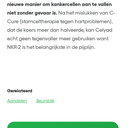
nieuwe manier om kankercellen aan te vallen
niet zonder gevaar is.
Na het mislukken van C-
Cure (stamceltherapie tegen hartproblemen),
dat de koers meer dan halveerde, kan Celyad
echt geen tegenvaller meer gebruiken want
NKR-2 is het belangrijkste in de pijplijn.
Gerelateerd
Aandelen
Beursblik