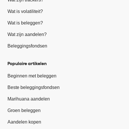
Wat is volatiliteit?
Wat is beleggen?
Wat zijn aandelen?
Beleggingsfondsen
Populaire artikelen
Beginnen met beleggen
Beste beleggingsfondsen
Marihuana aandelen
Groen beleggen
Aandelen kopen