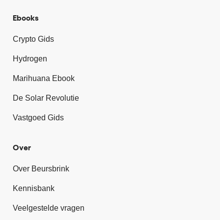
Ebooks
Crypto Gids
Hydrogen
Marihuana Ebook
De Solar Revolutie
Vastgoed Gids
Over
Over Beursbrink
Kennisbank
Veelgestelde vragen