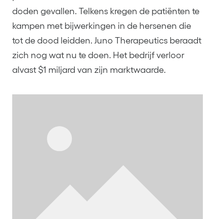
doden gevallen. Telkens kregen de patiënten te
kampen met bijwerkingen in de hersenen die
tot de dood leidden. Juno Therapeutics beraadt
zich nog wat nu te doen. Het bedrijf verloor
alvast $1 miljard van zijn marktwaarde.