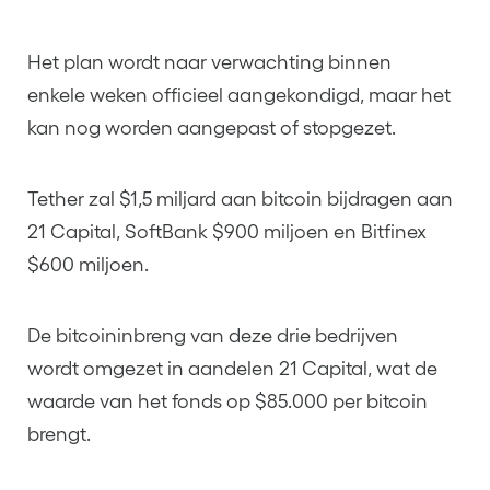
Het plan wordt naar verwachting binnen
enkele weken officieel aangekondigd, maar het
kan nog worden aangepast of stopgezet.
Tether zal $1,5 miljard aan bitcoin bijdragen aan
21 Capital, SoftBank $900 miljoen en Bitfinex
$600 miljoen.
De bitcoininbreng van deze drie bedrijven
wordt omgezet in aandelen 21 Capital, wat de
waarde van het fonds op $85.000 per bitcoin
brengt.