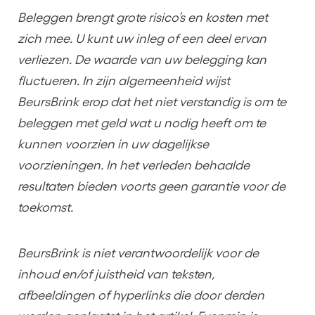
Beleggen brengt grote risico’s en kosten met
zich mee. U kunt uw inleg of een deel ervan
verliezen. De waarde van uw belegging kan
fluctueren. In zijn algemeenheid wijst
BeursBrink erop dat het niet verstandig is om te
beleggen met geld wat u nodig heeft om te
kunnen voorzien in uw dagelijkse
voorzieningen. In het verleden behaalde
resultaten bieden voorts geen garantie voor de
toekomst.
BeursBrink is niet verantwoordelijk voor de
inhoud en/of juistheid van teksten,
afbeeldingen of hyperlinks die door derden