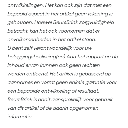
ontwikkelingen. Het kan ook zijn dat met een
bepaald aspect in het artikel geen rekening is
gehouden. Hoewel BeursBrink zorgvuldigheid
betracht, kan het ook voorkomen dat er
onvolkomenheden in het artikel staan.
U bent zelf verantwoordelijk voor uw
beleggingsbeslissing(en).Aan het rapport en de
inhoud ervan kunnen ook geen rechten
worden ontleend. Het artikel is gebaseerd op
aannames en vormt geen enkele garantie voor
een bepaalde ontwikkeling of resultaat.
BeursBrink is nooit aansprakelijk voor gebruik
van dit artikel of de daarin opgenomen
informatie.