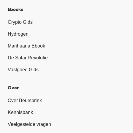
Ebooks
Crypto Gids
Hydrogen
Marihuana Ebook
De Solar Revolutie
Vastgoed Gids
Over
Over Beursbrink
Kennisbank
Veelgestelde vragen