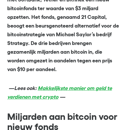
bitcoinfonds ter waarde van $3 miljard
opzetten. Het fonds, genaamd 21 Capital,
beoogt een beursgenoteerd alternatief voor de
bitcoinstrategie van Michael Saylor’s bedrijf
Strategy. De drie bedrijven brengen
gezamenlijk miljarden aan bitcoin in, die
worden omgezet in aandelen tegen een prijs
van $10 per aandeel.
—Lees ook:
Makkelijkste manier om geld te
verdienen met crypto
—
Miljarden aan bitcoin voor
nieuw fonds