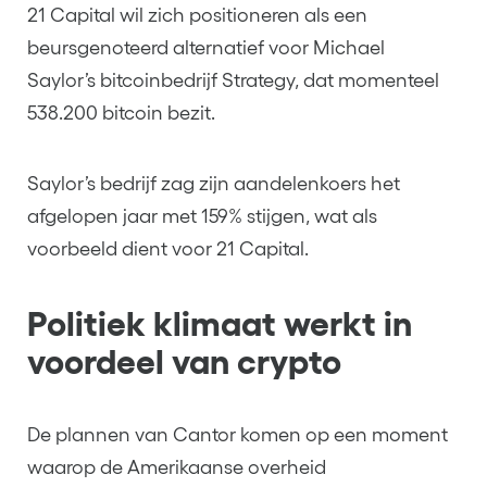
21 Capital wil zich positioneren als een
beursgenoteerd alternatief voor Michael
Saylor’s bitcoinbedrijf Strategy, dat momenteel
538.200 bitcoin bezit.
Saylor’s bedrijf zag zijn aandelenkoers het
afgelopen jaar met 159% stijgen, wat als
voorbeeld dient voor 21 Capital.
Politiek klimaat werkt in
voordeel van crypto
De plannen van Cantor komen op een moment
waarop de Amerikaanse overheid