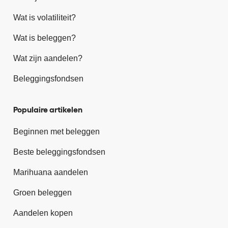
Wat is volatiliteit?
Wat is beleggen?
Wat zijn aandelen?
Beleggingsfondsen
Populaire artikelen
Beginnen met beleggen
Beste beleggingsfondsen
Marihuana aandelen
Groen beleggen
Aandelen kopen