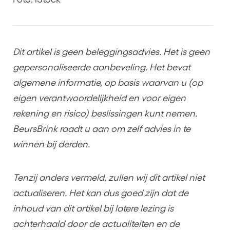
Dit artikel is geen beleggingsadvies. Het is geen
gepersonaliseerde aanbeveling. Het bevat
algemene informatie, op basis waarvan u (op
eigen verantwoordelijkheid en voor eigen
rekening en risico) beslissingen kunt nemen.
BeursBrink raadt u aan om zelf advies in te
winnen bij derden.
Tenzij anders vermeld, zullen wij dit artikel niet
actualiseren. Het kan dus goed zijn dat de
inhoud van dit artikel bij latere lezing is
achterhaald door de actualiteiten en de