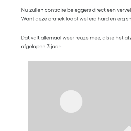
Nu zullen contraire beleggers direct een verve
Want deze grafiek loopt wel erg hard en erg s
Dat valt allemaal weer reuze mee, als je het 
afgelopen 3 jaar: