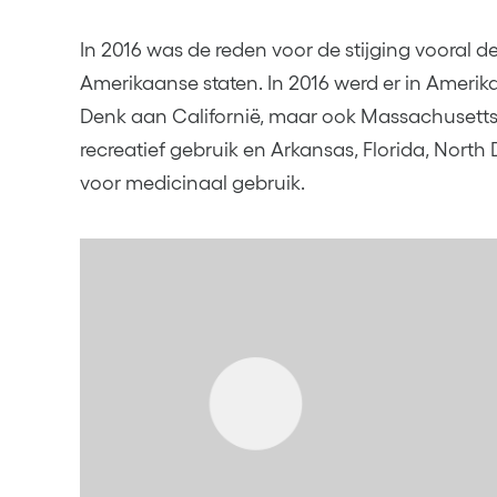
In 2016 was de reden voor de stijging vooral de 
Amerikaanse staten. In 2016 werd er in Amerika
Denk aan Californië, maar ook Massachusett
recreatief gebruik en Arkansas, Florida, Nort
voor medicinaal gebruik.