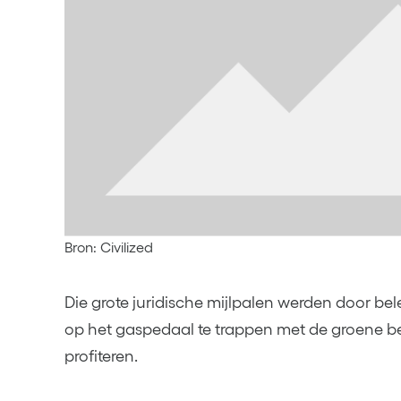
Bron: Civilized
Die grote juridische mijlpalen werden door bel
op het gaspedaal te trappen met de groene be
profiteren.