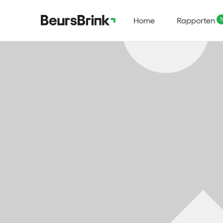
Home
Rapporten