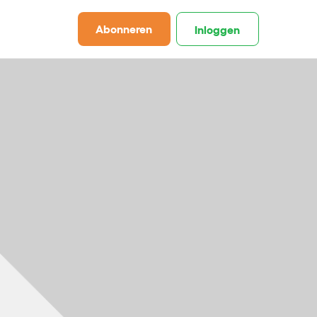
Abonneren
Inloggen