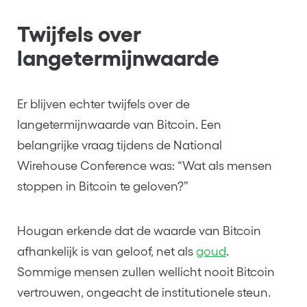
Twijfels over
langetermijnwaarde
Er blijven echter twijfels over de
langetermijnwaarde van Bitcoin. Een
belangrijke vraag tijdens de National
Wirehouse Conference was: “Wat als mensen
stoppen in Bitcoin te geloven?”
Hougan erkende dat de waarde van Bitcoin
afhankelijk is van geloof, net als
goud
.
Sommige mensen zullen wellicht nooit Bitcoin
vertrouwen, ongeacht de institutionele steun.