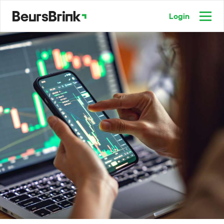
Login