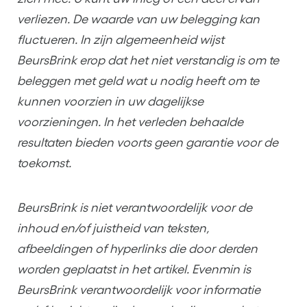
verliezen. De waarde van uw belegging kan
fluctueren. In zijn algemeenheid wijst
BeursBrink erop dat het niet verstandig is om te
beleggen met geld wat u nodig heeft om te
kunnen voorzien in uw dagelijkse
voorzieningen. In het verleden behaalde
resultaten bieden voorts geen garantie voor de
toekomst.
BeursBrink is niet verantwoordelijk voor de
inhoud en/of juistheid van teksten,
afbeeldingen of hyperlinks die door derden
worden geplaatst in het artikel. Evenmin is
BeursBrink verantwoordelijk voor informatie