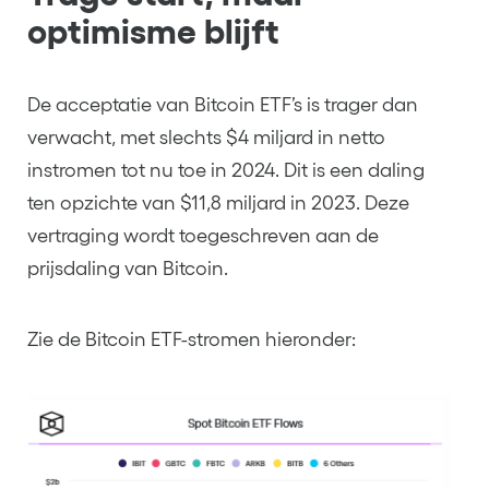
optimisme blijft
De acceptatie van Bitcoin ETF’s is trager dan
verwacht, met slechts $4 miljard in netto
instromen tot nu toe in 2024. Dit is een daling
ten opzichte van $11,8 miljard in 2023. Deze
vertraging wordt toegeschreven aan de
prijsdaling van Bitcoin.
Zie de Bitcoin ETF-stromen hieronder: