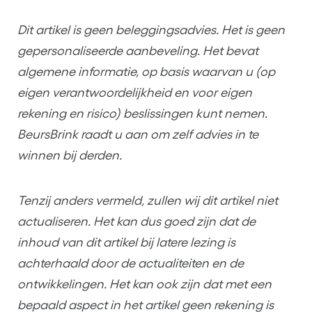
Dit artikel is geen beleggingsadvies. Het is geen
gepersonaliseerde aanbeveling. Het bevat
algemene informatie, op basis waarvan u (op
eigen verantwoordelijkheid en voor eigen
rekening en risico) beslissingen kunt nemen.
BeursBrink raadt u aan om zelf advies in te
winnen bij derden.
Tenzij anders vermeld, zullen wij dit artikel niet
actualiseren. Het kan dus goed zijn dat de
inhoud van dit artikel bij latere lezing is
achterhaald door de actualiteiten en de
ontwikkelingen. Het kan ook zijn dat met een
bepaald aspect in het artikel geen rekening is