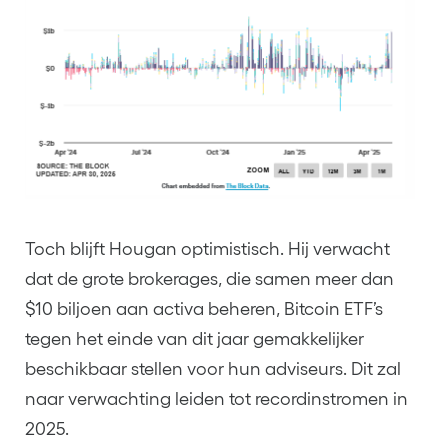
Toch blijft Hougan optimistisch. Hij verwacht
dat de grote brokerages, die samen meer dan
$10 biljoen aan activa beheren, Bitcoin ETF’s
tegen het einde van dit jaar gemakkelijker
beschikbaar stellen voor hun adviseurs. Dit zal
naar verwachting leiden tot recordinstromen in
2025.