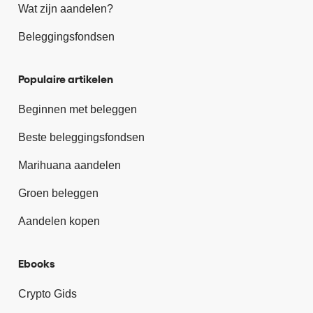
Wat zijn aandelen?
Beleggingsfondsen
Populaire artikelen
Beginnen met beleggen
Beste beleggingsfondsen
Marihuana aandelen
Groen beleggen
Aandelen kopen
Ebooks
Crypto Gids