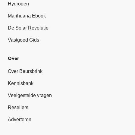
Hydrogen
Marihuana Ebook
De Solar Revolutie
Vastgoed Gids
Over
Over Beursbrink
Kennisbank
Veelgestelde vragen
Resellers
Adverteren