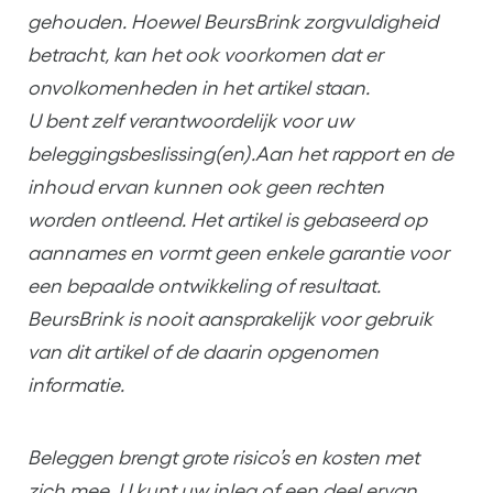
gehouden. Hoewel BeursBrink zorgvuldigheid
betracht, kan het ook voorkomen dat er
onvolkomenheden in het artikel staan.
U bent zelf verantwoordelijk voor uw
beleggingsbeslissing(en).Aan het rapport en de
inhoud ervan kunnen ook geen rechten
worden ontleend. Het artikel is gebaseerd op
aannames en vormt geen enkele garantie voor
een bepaalde ontwikkeling of resultaat.
BeursBrink is nooit aansprakelijk voor gebruik
van dit artikel of de daarin opgenomen
informatie.
Beleggen brengt grote risico’s en kosten met
zich mee. U kunt uw inleg of een deel ervan