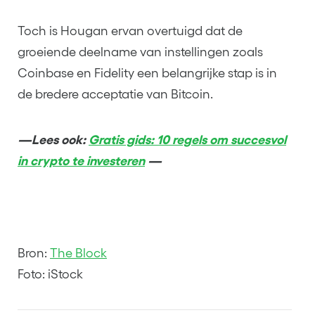
Toch is Hougan ervan overtuigd dat de
groeiende deelname van instellingen zoals
Coinbase en Fidelity een belangrijke stap is in
de bredere acceptatie van Bitcoin.
—Lees ook:
Gratis gids: 10 regels om succesvol
in crypto te investeren
—
Bron:
The Block
Foto: iStock