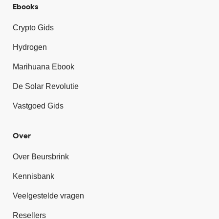
Ebooks
Crypto Gids
Hydrogen
Marihuana Ebook
De Solar Revolutie
Vastgoed Gids
Over
Over Beursbrink
Kennisbank
Veelgestelde vragen
Resellers