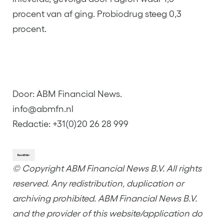
procent van af ging. Probiodrug steeg 0,3
procent.
Door: ABM Financial News.
info@abmfn.nl
Redactie: +31(0)20 26 28 999
© Copyright ABM Financial News B.V. All rights
reserved. Any redistribution, duplication or
archiving prohibited. ABM Financial News B.V.
and the provider of this website/application do