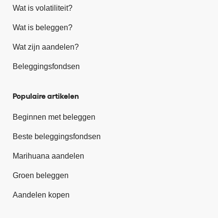
Wat is volatiliteit?
Wat is beleggen?
Wat zijn aandelen?
Beleggingsfondsen
Populaire artikelen
Beginnen met beleggen
Beste beleggingsfondsen
Marihuana aandelen
Groen beleggen
Aandelen kopen