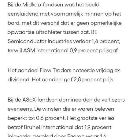
Bij de Midkap-fondsen was het beeld
eensluidend met voornamelijk minnen op het
bord, met dit verschil dat er geen opmerkelijke
opwaartse uitschieter tussen zat. BE
Semiconductor Industries verloor 1,4 procent,
terwijl ASM International 0,9 procent prijsgaf.
Het aandeel Flow Traders noteerde vrijdag ex-
dividend. Het aandeel gaf 2,8 procent prijs.
Bij de AScX-fondsen domineerden de verliezers
eveneens. De winsten die er waren beleven
beperkt tot 0,6 procent. Het grootste verlies
betrof Brunel International dat 1,9 procent
inleverde, gevolgd door Fagron waar 1,6