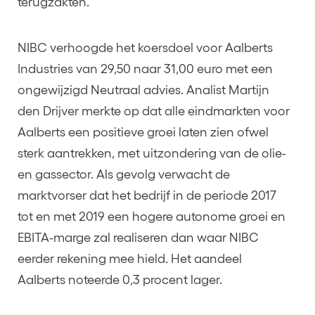
terugzakten.
NIBC verhoogde het koersdoel voor Aalberts
Industries van 29,50 naar 31,00 euro met een
ongewijzigd Neutraal advies. Analist Martijn
den Drijver merkte op dat alle eindmarkten voor
Aalberts een positieve groei laten zien ofwel
sterk aantrekken, met uitzondering van de olie-
en gassector. Als gevolg verwacht de
marktvorser dat het bedrijf in de periode 2017
tot en met 2019 een hogere autonome groei en
EBITA-marge zal realiseren dan waar NIBC
eerder rekening mee hield. Het aandeel
Aalberts noteerde 0,3 procent lager.