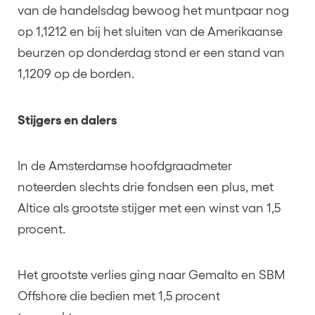
van de handelsdag bewoog het muntpaar nog
op 1,1212 en bij het sluiten van de Amerikaanse
beurzen op donderdag stond er een stand van
1,1209 op de borden.
Stijgers en dalers
In de Amsterdamse hoofdgraadmeter
noteerden slechts drie fondsen een plus, met
Altice als grootste stijger met een winst van 1,5
procent.
Het grootste verlies ging naar Gemalto en SBM
Offshore die bedien met 1,5 procent