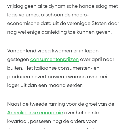
vrijdag geen al te dynamische handelsdag met
lage volumes, ofschoon de macro-
economische data uit de verenigde Staten daar
nog wel enige aanleiding toe kunnen geven.
Vanochtend vroeg kwamen er in Japan
gestegen
consumentenprijzen
over april naar
buiten. Het Italiaanse consumenten- en
producentenvertrouwen kwamen over mei
lager uit dan een maand eerder.
Naast de tweede raming voor de groei van de
Amerikaanse economie
over het eerste
kwartaal, passeren nog de orders voor