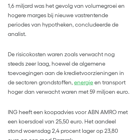
1,6 miljard was het gevolg van volumegroei en
hogere marges bij nieuwe vastrentende
periodes van hypotheken, concludeerde de
analist.
De risicokosten waren zoals verwacht nog
steeds zeer laag, hoewel de algemene
toevoegingen aan de kredietvoorzieningen in
de sectoren grondstoffen,
energie
en transport
hoger dan verwacht waren met 59 miljoen euro.
ING heeft een koopadvies voor ABN AMRO met
een koersdoel van 25,50 euro. Het aandeel
stond woensdag 2,4 procent lager op 23,80