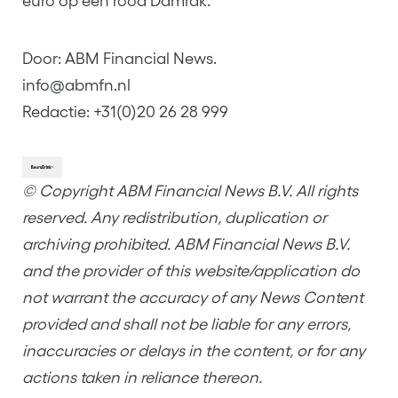
euro op een rood Damrak.
Door: ABM Financial News.
info@abmfn.nl
Redactie: +31(0)20 26 28 999
© Copyright ABM Financial News B.V. All rights
reserved. Any redistribution, duplication or
archiving prohibited. ABM Financial News B.V.
and the provider of this website/application do
not warrant the accuracy of any News Content
provided and shall not be liable for any errors,
inaccuracies or delays in the content, or for any
actions taken in reliance thereon.