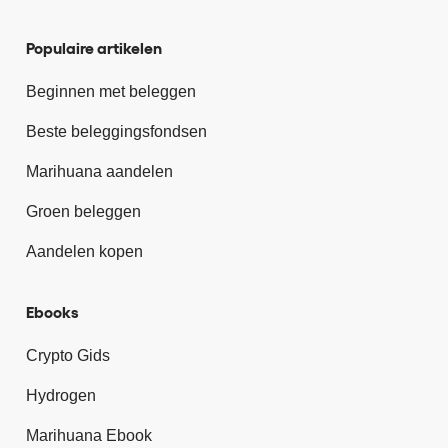
Populaire artikelen
Beginnen met beleggen
Beste beleggingsfondsen
Marihuana aandelen
Groen beleggen
Aandelen kopen
Ebooks
Crypto Gids
Hydrogen
Marihuana Ebook