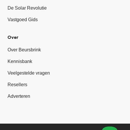
De Solar Revolutie
Vastgoed Gids
Over
Over Beursbrink
Kennisbank
Veelgestelde vragen
Resellers
Adverteren