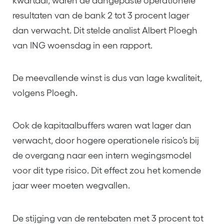
kwartaal, waren de aangepaste operationele
resultaten van de bank 2 tot 3 procent lager
dan verwacht. Dit stelde analist Albert Ploegh
van ING woensdag in een rapport.
De meevallende winst is dus van lage kwaliteit,
volgens Ploegh.
Ook de kapitaalbuffers waren wat lager dan
verwacht, door hogere operationele risico’s bij
de overgang naar een intern wegingsmodel
voor dit type risico. Dit effect zou het komende
jaar weer moeten wegvallen.
De stijging van de rentebaten met 3 procent tot