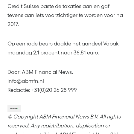
Credit Suisse paste de taxaties aan en gaf
tevens aan iets voorzichtiger te worden voor na
2017.
Op een rode beurs daalde het aandeel Vopak
maandag 2,1 procent naar 36,81 euro.
Door: ABM Financial News.
info@abmfn.nl
Redactie: +31(0)20 26 28 999
© Copyright ABM Financial News B.V. All rights
reserved. Any redistribution, duplication or