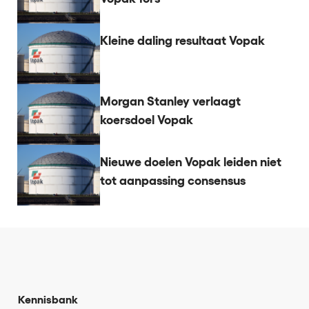
Kleine daling resultaat Vopak
Morgan Stanley verlaagt
koersdoel Vopak
Nieuwe doelen Vopak leiden niet
tot aanpassing consensus
Kennisbank