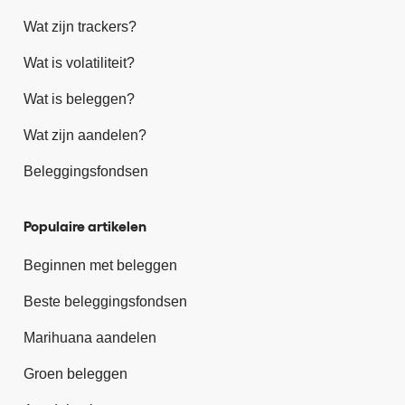
Wat zijn trackers?
Wat is volatiliteit?
Wat is beleggen?
Wat zijn aandelen?
Beleggingsfondsen
Populaire artikelen
Beginnen met beleggen
Beste beleggingsfondsen
Marihuana aandelen
Groen beleggen