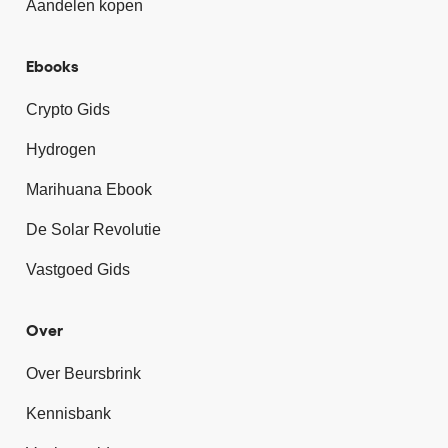
Aandelen kopen
Ebooks
Crypto Gids
Hydrogen
Marihuana Ebook
De Solar Revolutie
Vastgoed Gids
Over
Over Beursbrink
Kennisbank