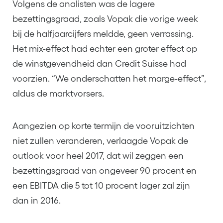
Volgens de analisten was de lagere
bezettingsgraad, zoals Vopak die vorige week
bij de halfjaarcijfers meldde, geen verrassing.
Het mix-effect had echter een groter effect op
de winstgevendheid dan Credit Suisse had
voorzien. “We onderschatten het marge-effect”,
aldus de marktvorsers.
Aangezien op korte termijn de vooruitzichten
niet zullen veranderen, verlaagde Vopak de
outlook voor heel 2017, dat wil zeggen een
bezettingsgraad van ongeveer 90 procent en
een EBITDA die 5 tot 10 procent lager zal zijn
dan in 2016.