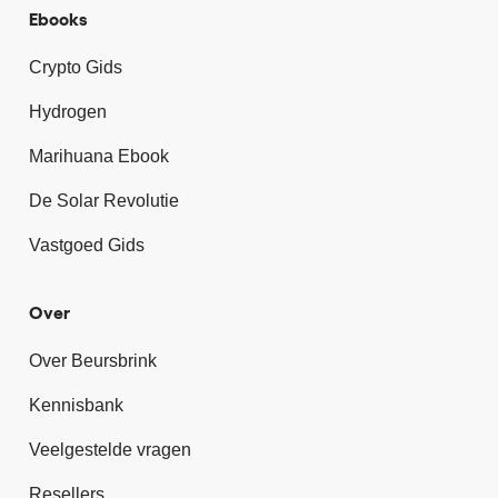
Ebooks
Crypto Gids
Hydrogen
Marihuana Ebook
De Solar Revolutie
Vastgoed Gids
Over
Over Beursbrink
Kennisbank
Veelgestelde vragen
Resellers