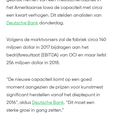
het Amerikaanse Iowa de capaciteit met circa
een kwart verhogen. Dit stelden analisten van
Deutsche Bank
donderdag.
Volgens de marktvorsers zal de fabriek circa 140
miljoen dollar in 2017 bijdragen aan het
bedrijfsresultaat (EBITDA) van OCI en maar liefst
256 miljoen dollar in 2018.
“De nieuwe capaciteit komt op een goed
moment aangezien de prijzen voor kunstmest
significant herstellen vanaf het dieptepunt in
2016”, aldus
Deutsche Bank
. “Dit moet een
sterke groei in gang zetten.”