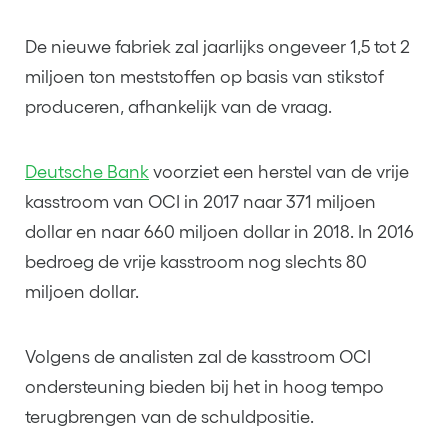
De nieuwe fabriek zal jaarlijks ongeveer 1,5 tot 2
miljoen ton meststoffen op basis van stikstof
produceren, afhankelijk van de vraag.
Deutsche Bank
voorziet een herstel van de vrije
kasstroom van OCI in 2017 naar 371 miljoen
dollar en naar 660 miljoen dollar in 2018. In 2016
bedroeg de vrije kasstroom nog slechts 80
miljoen dollar.
Volgens de analisten zal de kasstroom OCI
ondersteuning bieden bij het in hoog tempo
terugbrengen van de schuldpositie.