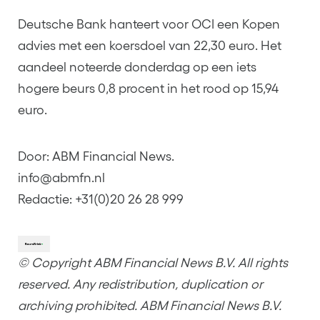
Deutsche Bank hanteert voor OCI een Kopen
advies met een koersdoel van 22,30 euro. Het
aandeel noteerde donderdag op een iets
hogere beurs 0,8 procent in het rood op 15,94
euro.
Door: ABM Financial News.
info@abmfn.nl
Redactie: +31(0)20 26 28 999
© Copyright ABM Financial News B.V. All rights
reserved. Any redistribution, duplication or
archiving prohibited. ABM Financial News B.V.