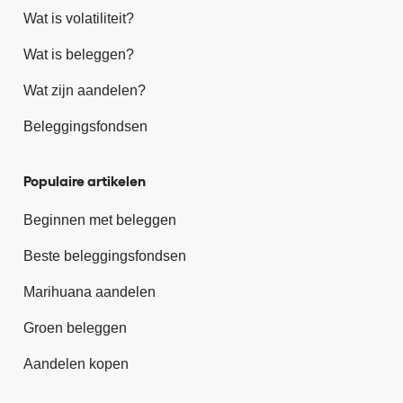
Wat is volatiliteit?
Wat is beleggen?
Wat zijn aandelen?
Beleggingsfondsen
Populaire artikelen
Beginnen met beleggen
Beste beleggingsfondsen
Marihuana aandelen
Groen beleggen
Aandelen kopen