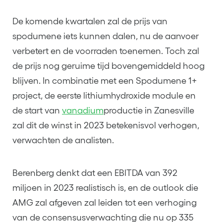
De komende kwartalen zal de prijs van
spodumene iets kunnen dalen, nu de aanvoer
verbetert en de voorraden toenemen. Toch zal
de prijs nog geruime tijd bovengemiddeld hoog
blijven. In combinatie met een Spodumene 1+
project, de eerste lithiumhydroxide module en
de start van
vanadium
productie in Zanesville
zal dit de winst in 2023 betekenisvol verhogen,
verwachten de analisten.
Berenberg denkt dat een EBITDA van 392
miljoen in 2023 realistisch is, en de outlook die
AMG zal afgeven zal leiden tot een verhoging
van de consensusverwachting die nu op 335