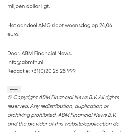
miljoen dollar ligt.
Het aandeel AMG sloot woensdag op 24,06
euro.
Door: ABM Financial News.
info@abmfn.nl
Redactie: +31(0)20 26 28 999
© Copyright ABM Financial News B.V. All rights
reserved. Any redistribution, duplication or
archiving prohibited. ABM Financial News B.V.
and the provider of this website/application do