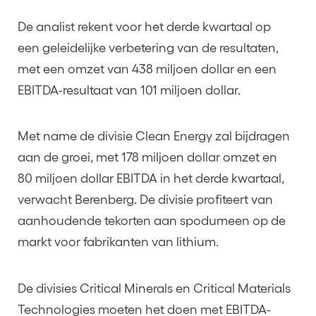
De analist rekent voor het derde kwartaal op
een geleidelijke verbetering van de resultaten,
met een omzet van 438 miljoen dollar en een
EBITDA-resultaat van 101 miljoen dollar.
Met name de divisie Clean Energy zal bijdragen
aan de groei, met 178 miljoen dollar omzet en
80 miljoen dollar EBITDA in het derde kwartaal,
verwacht Berenberg. De divisie profiteert van
aanhoudende tekorten aan spodumeen op de
markt voor fabrikanten van lithium.
De divisies Critical Minerals en Critical Materials
Technologies moeten het doen met EBITDA-