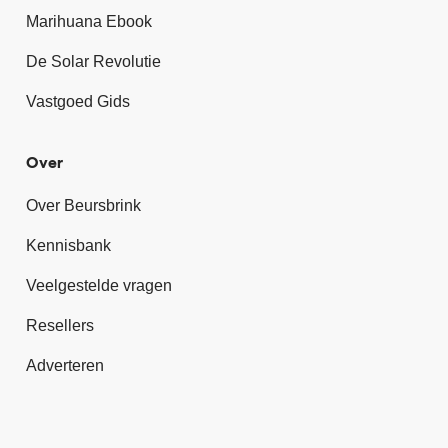
Marihuana Ebook
De Solar Revolutie
Vastgoed Gids
Over
Over Beursbrink
Kennisbank
Veelgestelde vragen
Resellers
Adverteren