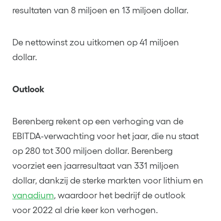
resultaten van 8 miljoen en 13 miljoen dollar.
De nettowinst zou uitkomen op 41 miljoen
dollar.
Outlook
Berenberg rekent op een verhoging van de
EBITDA-verwachting voor het jaar, die nu staat
op 280 tot 300 miljoen dollar. Berenberg
voorziet een jaarresultaat van 331 miljoen
dollar, dankzij de sterke markten voor lithium en
vanadium
, waardoor het bedrijf de outlook
voor 2022 al drie keer kon verhogen.