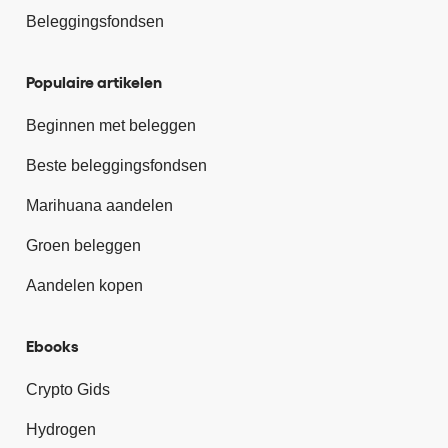
Beleggingsfondsen
Populaire artikelen
Beginnen met beleggen
Beste beleggingsfondsen
Marihuana aandelen
Groen beleggen
Aandelen kopen
Ebooks
Crypto Gids
Hydrogen