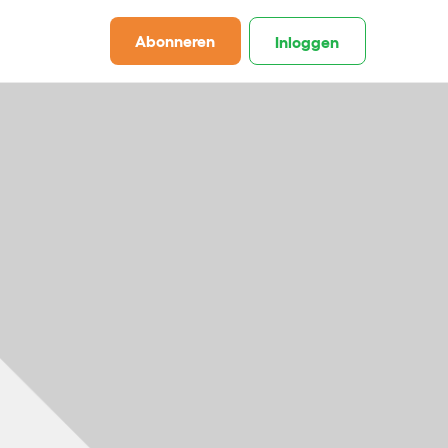
Abonneren
Inloggen