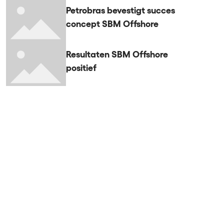
Petrobras bevestigt succes
concept SBM Offshore
Resultaten SBM Offshore
positief