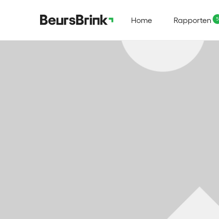
Home
Rapporten