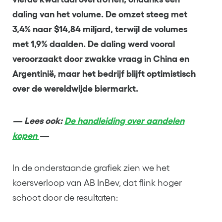
daling van het volume. De omzet steeg met
3,4% naar $14,84 miljard, terwijl de volumes
met 1,9% daalden. De daling werd vooral
veroorzaakt door zwakke vraag in China en
Argentinië, maar het bedrijf blijft optimistisch
over de wereldwijde biermarkt.
— Lees ook:
De handleiding over aandelen
kopen
—
In de onderstaande grafiek zien we het
koersverloop van AB InBev, dat flink hoger
schoot door de resultaten: