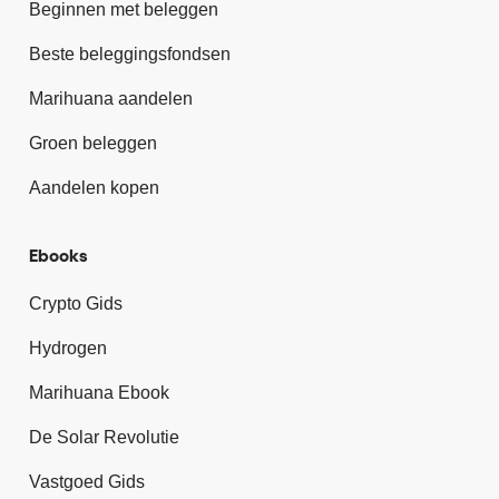
Beginnen met beleggen
Beste beleggingsfondsen
Marihuana aandelen
Groen beleggen
Aandelen kopen
Ebooks
Crypto Gids
Hydrogen
Marihuana Ebook
De Solar Revolutie
Vastgoed Gids