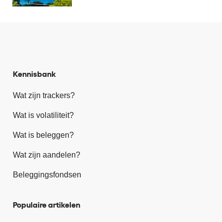
Kennisbank
Wat zijn trackers?
Wat is volatiliteit?
Wat is beleggen?
Wat zijn aandelen?
Beleggingsfondsen
Populaire artikelen