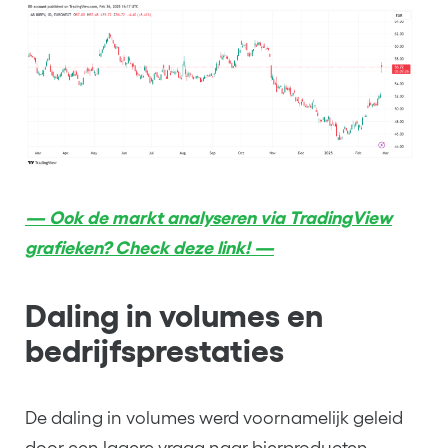
— Ook de markt analyseren via TradingView
grafieken? Check deze link! —
Daling in volumes en
bedrijfsprestaties
De daling in volumes werd voornamelijk geleid