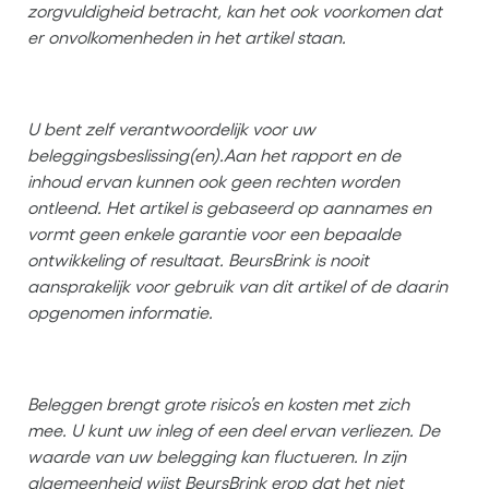
zorgvuldigheid betracht, kan het ook voorkomen dat
er onvolkomenheden in het artikel staan.
U bent zelf verantwoordelijk voor uw
beleggingsbeslissing(en).
Aan het rapport en de
inhoud ervan kunnen ook geen rechten worden
ontleend. Het artikel is gebaseerd op aannames en
vormt geen enkele garantie voor een bepaalde
ontwikkeling of resultaat. BeursBrink is nooit
aansprakelijk voor gebruik van dit artikel of de daarin
opgenomen informatie.
Beleggen brengt grote risico’s en kosten met zich
mee. U kunt uw inleg of een deel ervan verliezen. De
waarde van uw belegging kan fluctueren. In zijn
algemeenheid wijst BeursBrink erop dat het niet