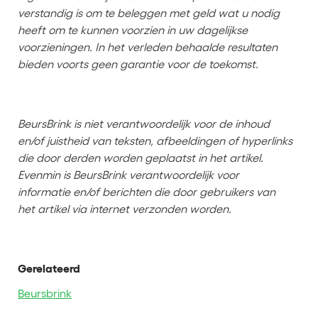
verstandig is om te beleggen met geld wat u nodig
heeft om te kunnen voorzien in uw dagelijkse
voorzieningen. In het verleden behaalde resultaten
bieden voorts geen garantie voor de toekomst.
BeursBrink is niet verantwoordelijk voor de inhoud
en/of juistheid van teksten, afbeeldingen of hyperlinks
die door derden worden geplaatst in het artikel.
Evenmin is BeursBrink verantwoordelijk voor
informatie en/of berichten die door gebruikers van
het artikel via internet verzonden worden.
Gerelateerd
Beursbrink