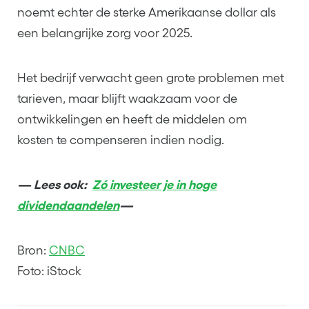
noemt echter de sterke Amerikaanse dollar als
een belangrijke zorg voor 2025.
Het bedrijf verwacht geen grote problemen met
tarieven, maar blijft waakzaam voor de
ontwikkelingen en heeft de middelen om
kosten te compenseren indien nodig.
— Lees ook:
Zó investeer je in hoge
dividendaandelen
—
Bron:
CNBC
Foto: iStock