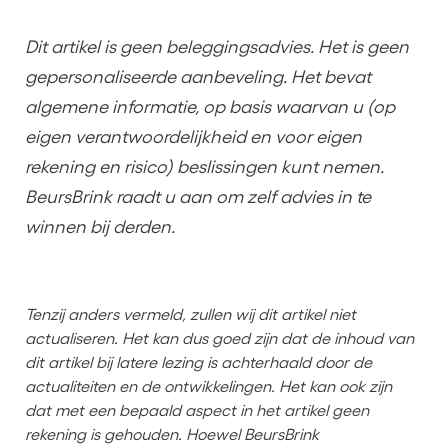
Dit artikel is geen beleggingsadvies. Het is geen
gepersonaliseerde aanbeveling. Het bevat
algemene informatie, op basis waarvan u (op
eigen verantwoordelijkheid en voor eigen
rekening en risico) beslissingen kunt nemen.
BeursBrink raadt u aan om zelf advies in te
winnen bij derden.
Tenzij anders vermeld, zullen wij dit artikel niet
actualiseren. Het kan dus goed zijn dat de inhoud van
dit artikel bij latere lezing is achterhaald door de
actualiteiten en de ontwikkelingen. Het kan ook zijn
dat met een bepaald aspect in het artikel geen
rekening is gehouden. Hoewel BeursBrink