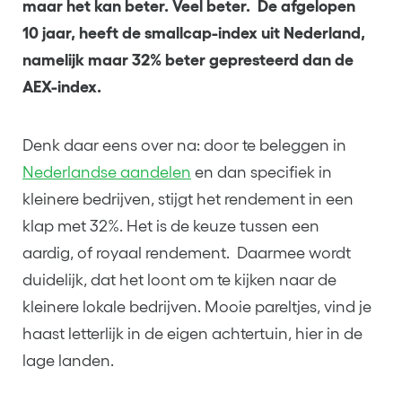
maar het kan beter. Veel beter. De afgelopen
10 jaar, heeft de smallcap-index uit Nederland,
namelijk maar 32% beter gepresteerd dan de
AEX-index.
Denk daar eens over na: door te beleggen in
Nederlandse aandelen
en dan specifiek in
kleinere bedrijven, stijgt het rendement in een
klap met 32%. Het is de keuze tussen een
aardig, of royaal rendement. Daarmee wordt
duidelijk, dat het loont om te kijken naar de
kleinere lokale bedrijven. Mooie pareltjes, vind je
haast letterlijk in de eigen achtertuin, hier in de
lage landen.