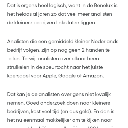
Dat is ergens heel logisch, want in de Benelux is
het helaas al jaren zo dat veel meer analisten
de kleinere bedrijven links laten liggen.
Analisten die een gemiddeld kleiner Nederlands
bedrijf volgen, zijn op nog geen 2 handen te
tellen. Terwijl analisten over elkaar heen
struikelen in de speurtocht naar het juiste
koersdoel voor Apple, Google of Amazon.
Dat kan je de analisten overigens niet kwalijk
nemen. Goed onderzoek doen naar kleinere
bedrijven, kost veel tijd (en dus geld). En dan is
het nu eenmaal makkelijker om te kijken naar