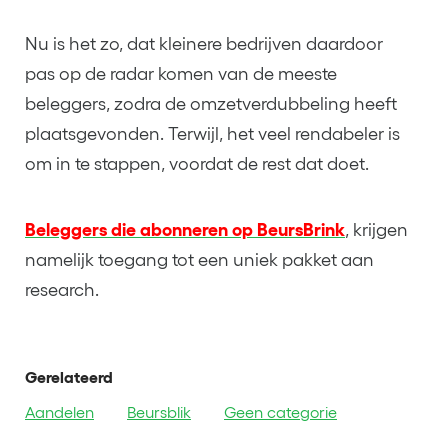
Nu is het zo, dat kleinere bedrijven daardoor
pas op de radar komen van de meeste
beleggers, zodra de omzetverdubbeling heeft
plaatsgevonden. Terwijl, het veel rendabeler is
om in te stappen, voordat de rest dat doet.
Beleggers die abonneren op BeursBrink
, krijgen
namelijk toegang tot een uniek pakket aan
research.
Gerelateerd
Aandelen
Beursblik
Geen categorie