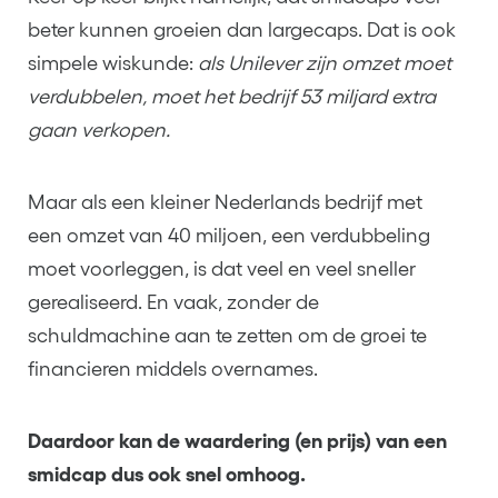
beter kunnen groeien dan largecaps. Dat is ook
simpele wiskunde:
als Unilever zijn omzet moet
verdubbelen, moet het bedrijf 53 miljard extra
gaan verkopen.
Maar als een kleiner Nederlands bedrijf met
een omzet van 40 miljoen, een verdubbeling
moet voorleggen, is dat veel en veel sneller
gerealiseerd. En vaak, zonder de
schuldmachine aan te zetten om de groei te
financieren middels overnames.
Daardoor kan de waardering (en prijs) van een
smidcap dus ook snel omhoog.