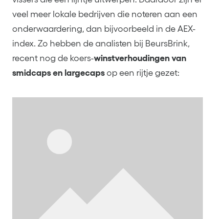
veel meer lokale bedrijven die noteren aan een
onderwaardering, dan bijvoorbeeld in de AEX-
index. Zo hebben de analisten bij BeursBrink,
recent nog de koers-
winstverhoudingen van
smidcaps en largecaps
op een rijtje gezet: