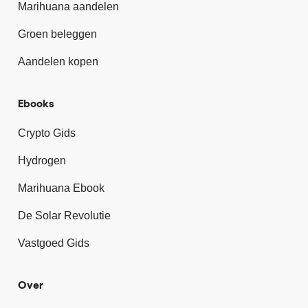
Marihuana aandelen
Groen beleggen
Aandelen kopen
Ebooks
Crypto Gids
Hydrogen
Marihuana Ebook
De Solar Revolutie
Vastgoed Gids
Over