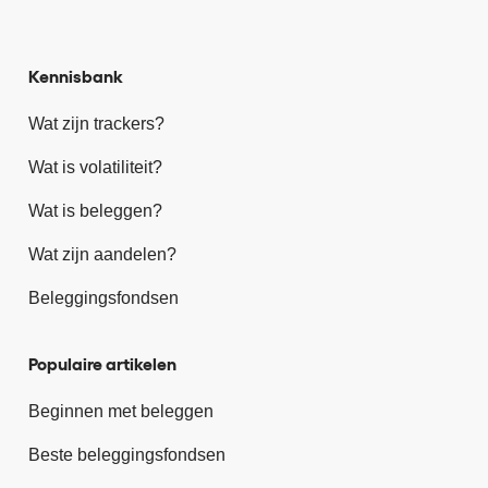
Kennisbank
Wat zijn trackers?
Wat is volatiliteit?
Wat is beleggen?
Wat zijn aandelen?
Beleggingsfondsen
Populaire artikelen
Beginnen met beleggen
Beste beleggingsfondsen