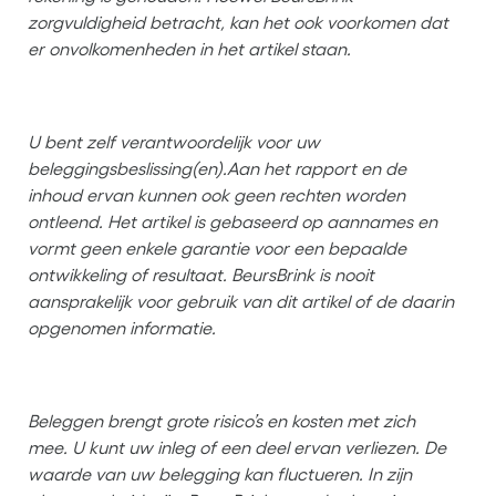
zorgvuldigheid betracht, kan het ook voorkomen dat
er onvolkomenheden in het artikel staan.
U bent zelf verantwoordelijk voor uw
beleggingsbeslissing(en).
Aan het rapport en de
inhoud ervan kunnen ook geen rechten worden
ontleend. Het artikel is gebaseerd op aannames en
vormt geen enkele garantie voor een bepaalde
ontwikkeling of resultaat. BeursBrink is nooit
aansprakelijk voor gebruik van dit artikel of de daarin
opgenomen informatie.
Beleggen brengt grote risico’s en kosten met zich
mee. U kunt uw inleg of een deel ervan verliezen. De
waarde van uw belegging kan fluctueren. In zijn