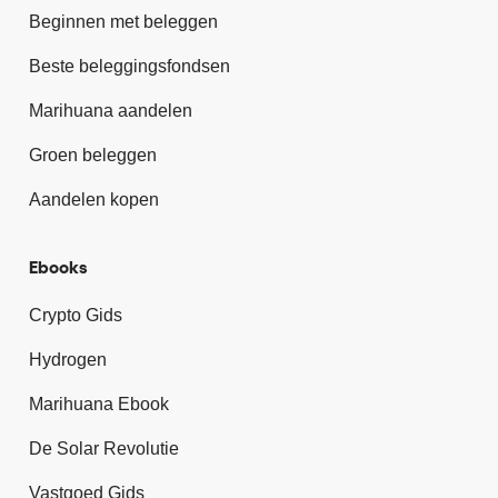
Beginnen met beleggen
Beste beleggingsfondsen
Marihuana aandelen
Groen beleggen
Aandelen kopen
Ebooks
Crypto Gids
Hydrogen
Marihuana Ebook
De Solar Revolutie
Vastgoed Gids