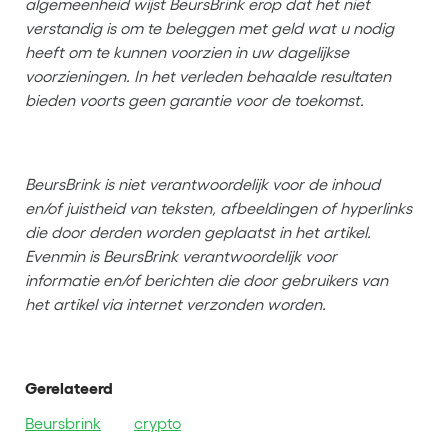
algemeenheid wijst BeursBrink erop dat het niet
verstandig is om te beleggen met geld wat u nodig
heeft om te kunnen voorzien in uw dagelijkse
voorzieningen. In het verleden behaalde resultaten
bieden voorts geen garantie voor de toekomst.
BeursBrink is niet verantwoordelijk voor de inhoud
en/of juistheid van teksten, afbeeldingen of hyperlinks
die door derden worden geplaatst in het artikel.
Evenmin is BeursBrink verantwoordelijk voor
informatie en/of berichten die door gebruikers van
het artikel via internet verzonden worden.
Gerelateerd
Beursbrink
crypto