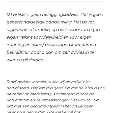
Dit artikel is geen beleggingsadvies. Het is geen
gepersonaliseerde aanbeveling. Het bevat
algemene informatie, op basis waarvan u (op
eigen verantwoordelijkheid en voor eigen
rekening en risico) beslissingen kunt nemen.
BeursBrink raadt u aan om zelf advies in te
winnen bij derden.
Tenzij anders vermeld, zullen wij dit artikel niet
actualiseren. Het kan dus goed zijn dat de inhoud van
dit artikel bij latere lezing is achterhaald door de
actualiteiten en de ontwikkelingen. Het kan ook zijn
dat met een bepaald aspect in het artikel geen
rekening is gehouden. Hoewel BeursBrink