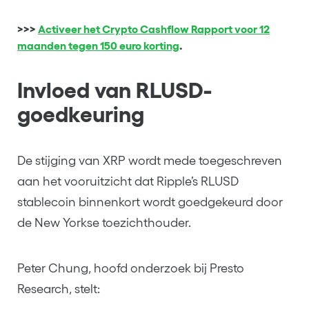
>>>
Activeer het Crypto Cashflow Rapport voor 12
maanden tegen 150 euro korting
.
Invloed van RLUSD-
goedkeuring
De stijging van XRP wordt mede toegeschreven
aan het vooruitzicht dat Ripple’s RLUSD
stablecoin binnenkort wordt goedgekeurd door
de New Yorkse toezichthouder.
Peter Chung, hoofd onderzoek bij Presto
Research, stelt: