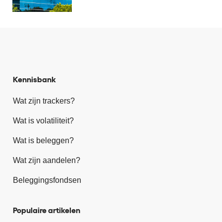
Kennisbank
Wat zijn trackers?
Wat is volatiliteit?
Wat is beleggen?
Wat zijn aandelen?
Beleggingsfondsen
Populaire artikelen