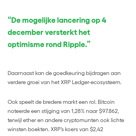
“De mogelijke lancering op 4
december versterkt het
optimisme rond Ripple.”
Daarnaast kan de goedkeuring bijdragen aan
verdere groei van het XRP Ledger-ecosysteem.
Ook speelt de bredere markt een rol. Bitcoin
noteerde een stijging van 1,28% naar $97.862,
terwijl ether en andere cryptomunten ook lichte
winsten boekten. XRP’s koers van $2,42