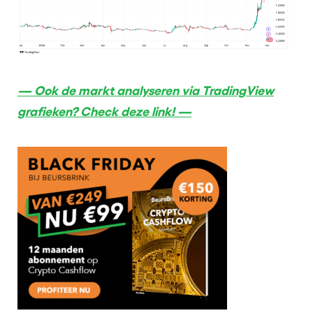
— Ook de markt analyseren via TradingView
grafieken? Check deze link! —