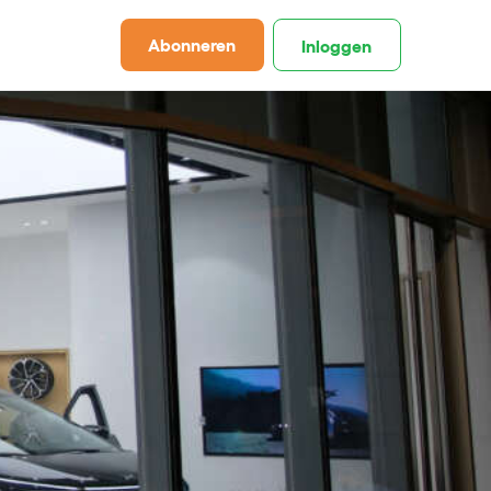
Abonneren
Inloggen