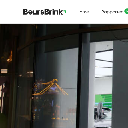
Home
Rapporten