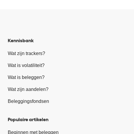
Kennisbank
Wat zijn trackers?
Wat is volatiliteit?
Wat is beleggen?
Wat zijn aandelen?
Beleggingsfondsen
Populaire artikelen
Beginnen met beleggen