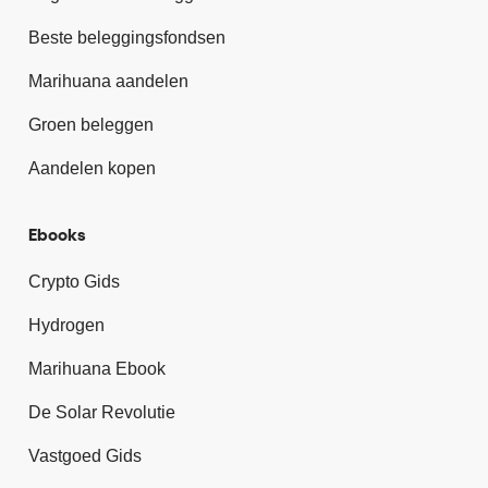
Beste beleggingsfondsen
Marihuana aandelen
Groen beleggen
Aandelen kopen
Ebooks
Crypto Gids
Hydrogen
Marihuana Ebook
De Solar Revolutie
Vastgoed Gids