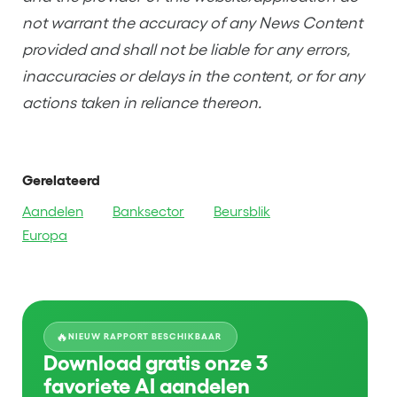
not warrant the accuracy of any News Content
provided and shall not be liable for any errors,
inaccuracies or delays in the content, or for any
actions taken in reliance thereon.
Gerelateerd
Aandelen
Banksector
Beursblik
Europa
🔥
NIEUW RAPPORT BESCHIKBAAR
Download gratis onze 3
favoriete AI aandelen