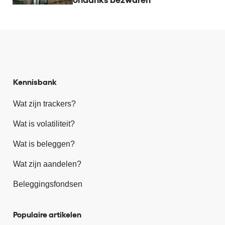
ondanks bezwaren
Kennisbank
Wat zijn trackers?
Wat is volatiliteit?
Wat is beleggen?
Wat zijn aandelen?
Beleggingsfondsen
Populaire artikelen