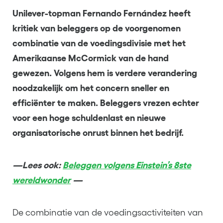
Unilever-topman Fernando Fernández heeft
kritiek van beleggers op de voorgenomen
combinatie van de voedingsdivisie met het
Amerikaanse McCormick van de hand
gewezen. Volgens hem is verdere verandering
noodzakelijk om het concern sneller en
efficiënter te maken. Beleggers vrezen echter
voor een hoge schuldenlast en nieuwe
organisatorische onrust binnen het bedrijf.
—Lees ook:
Beleggen volgens Einstein’s 8ste
wereldwonder
—
De combinatie van de voedingsactiviteiten van