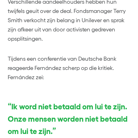
Verschillende aandeelhouders hebben hun
twijfels geuit over de deal. Fondsmanager Terry
Smith verkocht zijn belang in Unilever en sprak
zijn afkeer uit van door activisten gedreven
opsplitsingen.
Tijdens een conferentie van Deutsche Bank
reageerde Fernández scherp op die kritiek.
Fernández zei:
“Ik word niet betaald om lui te zijn.
Onze mensen worden niet betaald
om lui te zijn.”