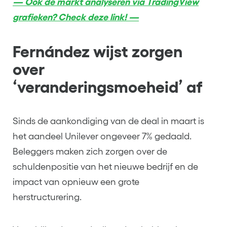
— Ook de markt analyseren via TradingView
grafieken? Check deze link! —
Fernández wijst zorgen
over
‘veranderingsmoeheid’ af
Sinds de aankondiging van de deal in maart is
het aandeel Unilever ongeveer 7% gedaald.
Beleggers maken zich zorgen over de
schuldenpositie van het nieuwe bedrijf en de
impact van opnieuw een grote
herstructurering.