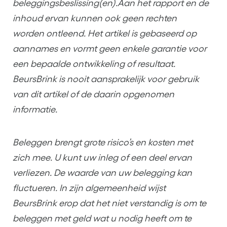
beleggingsbeslissing(en).Aan het rapport en de
inhoud ervan kunnen ook geen rechten
worden ontleend. Het artikel is gebaseerd op
aannames en vormt geen enkele garantie voor
een bepaalde ontwikkeling of resultaat.
BeursBrink is nooit aansprakelijk voor gebruik
van dit artikel of de daarin opgenomen
informatie.
Beleggen brengt grote risico’s en kosten met
zich mee. U kunt uw inleg of een deel ervan
verliezen. De waarde van uw belegging kan
fluctueren. In zijn algemeenheid wijst
BeursBrink erop dat het niet verstandig is om te
beleggen met geld wat u nodig heeft om te