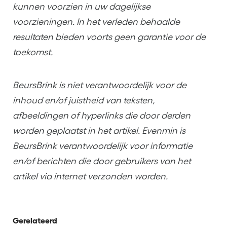
kunnen voorzien in uw dagelijkse
voorzieningen. In het verleden behaalde
resultaten bieden voorts geen garantie voor de
toekomst.
BeursBrink is niet verantwoordelijk voor de
inhoud en/of juistheid van teksten,
afbeeldingen of hyperlinks die door derden
worden geplaatst in het artikel. Evenmin is
BeursBrink verantwoordelijk voor informatie
en/of berichten die door gebruikers van het
artikel via internet verzonden worden.
Gerelateerd