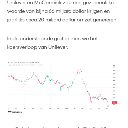
Unilever en McCormick zou een gezamenlijke
waarde van bijna 66 miljard dollar krijgen en
jaarlijks circa 20 miljard dollar omzet genereren.
In de onderstaande grafiek zien we het
koersverloop van Unilever: