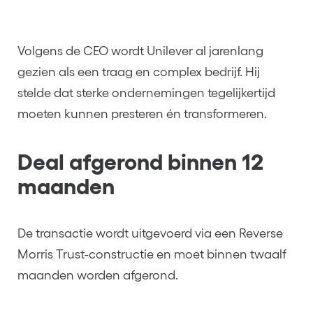
Volgens de CEO wordt Unilever al jarenlang
gezien als een traag en complex bedrijf. Hij
stelde dat sterke ondernemingen tegelijkertijd
moeten kunnen presteren én transformeren.
Deal afgerond binnen 12
maanden
De transactie wordt uitgevoerd via een Reverse
Morris Trust-constructie en moet binnen twaalf
maanden worden afgerond.