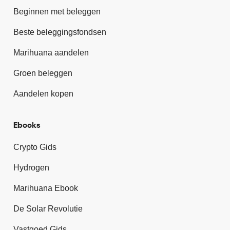
Beginnen met beleggen
Beste beleggingsfondsen
Marihuana aandelen
Groen beleggen
Aandelen kopen
Ebooks
Crypto Gids
Hydrogen
Marihuana Ebook
De Solar Revolutie
Vastgoed Gids