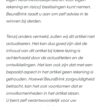
rekening en risico) beslissingen kunt nemen.
BeursBrink raadt u aan om zelf advies in te
winnen bij derden.
Tenzij anders vermeld, zullen wij dit artikel niet
actualiseren. Het kan dus goed zijn dat de
inhoud van dit artikel bij latere lezing is
achterhaald door de actualiteiten en de
ontwikkelingen. Het kan ook zijn dat met een
bepaald aspect in het artikel geen rekening is
gehouden. Hoewel BeursBrink zorgvuldigheid
betracht, kan het ook voorkomen dat er
onvolkomenheden in het artikel staan.
U bent zelf verantwoordelijk voor uw