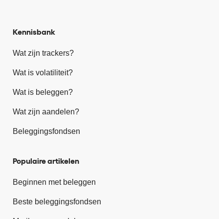
Kennisbank
Wat zijn trackers?
Wat is volatiliteit?
Wat is beleggen?
Wat zijn aandelen?
Beleggingsfondsen
Populaire artikelen
Beginnen met beleggen
Beste beleggingsfondsen