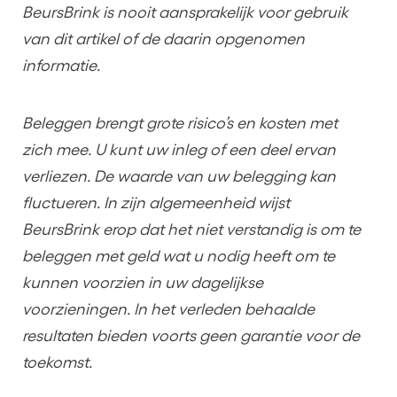
BeursBrink is nooit aansprakelijk voor gebruik
van dit artikel of de daarin opgenomen
informatie.
Beleggen brengt grote risico’s en kosten met
zich mee. U kunt uw inleg of een deel ervan
verliezen. De waarde van uw belegging kan
fluctueren. In zijn algemeenheid wijst
BeursBrink erop dat het niet verstandig is om te
beleggen met geld wat u nodig heeft om te
kunnen voorzien in uw dagelijkse
voorzieningen. In het verleden behaalde
resultaten bieden voorts geen garantie voor de
toekomst.