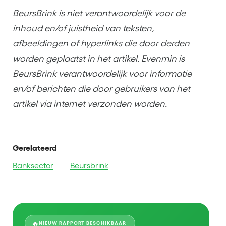
BeursBrink is niet verantwoordelijk voor de
inhoud en/of juistheid van teksten,
afbeeldingen of hyperlinks die door derden
worden geplaatst in het artikel. Evenmin is
BeursBrink verantwoordelijk voor informatie
en/of berichten die door gebruikers van het
artikel via internet verzonden worden.
Gerelateerd
Banksector
Beursbrink
🔥
NIEUW RAPPORT BESCHIKBAAR