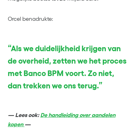
Orcel benadrukte:
“Als we duidelijkheid krijgen van
de overheid, zetten we het proces
met Banco BPM voort. Zo niet,
dan trekken we ons terug.”
— Lees ook:
De handleiding over aandelen
kopen
—