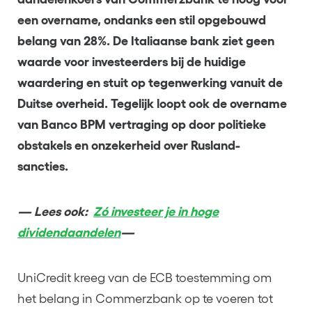
een overname, ondanks een stil opgebouwd
belang van 28%. De Italiaanse bank ziet geen
waarde voor investeerders bij de huidige
waardering en stuit op tegenwerking vanuit de
Duitse overheid. Tegelijk loopt ook de overname
van Banco BPM vertraging op door politieke
obstakels en onzekerheid over Rusland-
sancties.
— Lees ook:
Zó investeer je in hoge
dividendaandelen
—
UniCredit kreeg van de ECB toestemming om
het belang in Commerzbank op te voeren tot