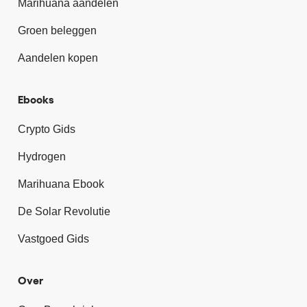
Marihuana aandelen
Groen beleggen
Aandelen kopen
Ebooks
Crypto Gids
Hydrogen
Marihuana Ebook
De Solar Revolutie
Vastgoed Gids
Over