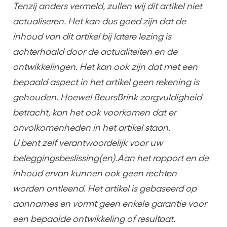
Tenzij anders vermeld, zullen wij dit artikel niet
actualiseren. Het kan dus goed zijn dat de
inhoud van dit artikel bij latere lezing is
achterhaald door de actualiteiten en de
ontwikkelingen. Het kan ook zijn dat met een
bepaald aspect in het artikel geen rekening is
gehouden. Hoewel BeursBrink zorgvuldigheid
betracht, kan het ook voorkomen dat er
onvolkomenheden in het artikel staan.
U bent zelf verantwoordelijk voor uw
beleggingsbeslissing(en).Aan het rapport en de
inhoud ervan kunnen ook geen rechten
worden ontleend. Het artikel is gebaseerd op
aannames en vormt geen enkele garantie voor
een bepaalde ontwikkeling of resultaat.