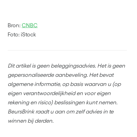
Bron:
CNBC
Foto: iStock
Dit artikel is geen beleggingsadvies. Het is geen
gepersonaliseerde aanbeveling. Het bevat
algemene informatie, op basis waarvan u (op
eigen verantwoordelijkheid en voor eigen
rekening en risico) beslissingen kunt nemen.
BeursBrink raadt u aan om zelf advies in te
winnen bij derden.