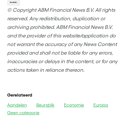
© Copyright ABM Financial News B.V. All rights
reserved. Any redistribution, duplication or
archiving prohibited. ABM Financial News B.V.
and the provider of this website/application do
not warrant the accuracy of any News Content
provided and shall not be liable for any errors,
inaccuracies or delays in the content, or for any
actions taken in reliance thereon.
Gerelateerd
Aandelen
Beursblik
Economie
Europa
Geen categorie