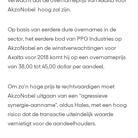
verwacht dat de overnameprijs van Axalta voor
AkzoNobel hoog zal zijn.
Op basis van eerdere dure overnames in de
sector, het eerdere bod van PPG Industries op
AkzoNobel en de winstverwachtingen voor
Axalta voor 2018 komt hij op een overnameprijs
van 38,00 tot 45,00 dollar per aandeel.
Om zo’n hoge prijs te rechtvaardigen moet
AkzoNobel uitgaan van een “agressieve
synergie-aanname”, aldus Hales, met een hoog
risico dat de transactie uiteindelijk waarde
vernietigt voor de aandeelhouders.