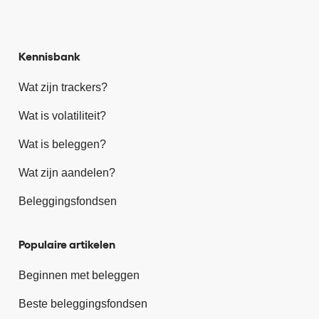
Kennisbank
Wat zijn trackers?
Wat is volatiliteit?
Wat is beleggen?
Wat zijn aandelen?
Beleggingsfondsen
Populaire artikelen
Beginnen met beleggen
Beste beleggingsfondsen