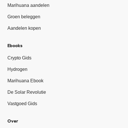
Marihuana aandelen
Groen beleggen
Aandelen kopen
Ebooks
Crypto Gids
Hydrogen
Marihuana Ebook
De Solar Revolutie
Vastgoed Gids
Over