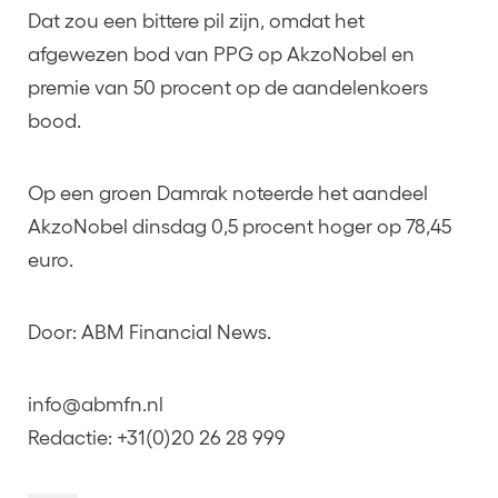
Dat zou een bittere pil zijn, omdat het
afgewezen bod van PPG op AkzoNobel en
premie van 50 procent op de aandelenkoers
bood.
Op een groen Damrak noteerde het aandeel
AkzoNobel dinsdag 0,5 procent hoger op 78,45
euro.
Door: ABM Financial News.
info@abmfn.nl
Redactie: +31(0)20 26 28 999