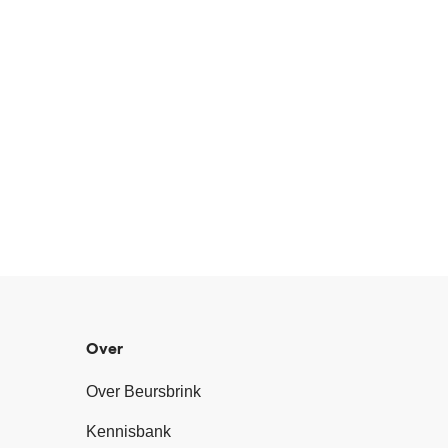
Over
Over Beursbrink
Kennisbank