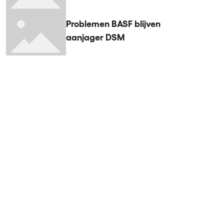
Problemen BASF blijven
aanjager DSM