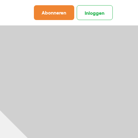
Abonneren
Inloggen