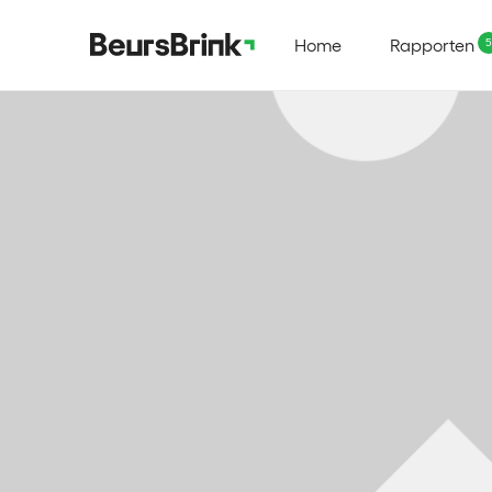
Home
Rapporten