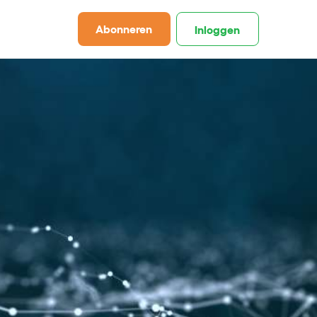
Abonneren
Inloggen