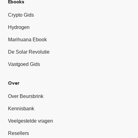
Ebooks
Crypto Gids
Hydrogen
Marihuana Ebook
De Solar Revolutie
Vastgoed Gids
Over
Over Beursbrink
Kennisbank
Veelgestelde vragen
Resellers