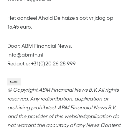
Het aandeel Ahold Delhaize sloot vrijdag op
15,45 euro.
Door: ABM Financial News.
info@abmfn.nl
Redactie: +31(0)20 26 28 999
© Copyright ABM Financial News B.V. All rights
reserved. Any redistribution, duplication or
archiving prohibited. ABM Financial News B.V.
and the provider of this website/application do
not warrant the accuracy of any News Content