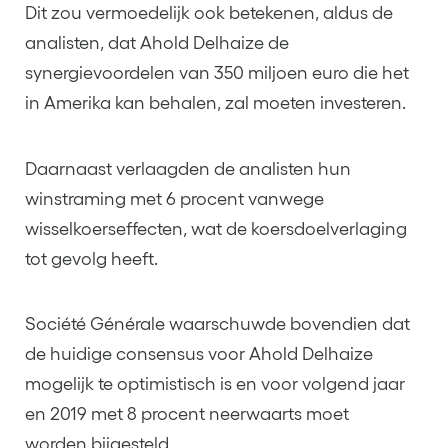
Dit zou vermoedelijk ook betekenen, aldus de
analisten, dat Ahold Delhaize de
synergievoordelen van 350 miljoen euro die het
in Amerika kan behalen, zal moeten investeren.
Daarnaast verlaagden de analisten hun
winstraming met 6 procent vanwege
wisselkoerseffecten, wat de koersdoelverlaging
tot gevolg heeft.
Société Générale waarschuwde bovendien dat
de huidige consensus voor Ahold Delhaize
mogelijk te optimistisch is en voor volgend jaar
en 2019 met 8 procent neerwaarts moet
worden bijgesteld.