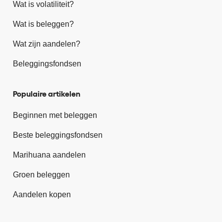
Wat is volatiliteit?
Wat is beleggen?
Wat zijn aandelen?
Beleggingsfondsen
Populaire artikelen
Beginnen met beleggen
Beste beleggingsfondsen
Marihuana aandelen
Groen beleggen
Aandelen kopen