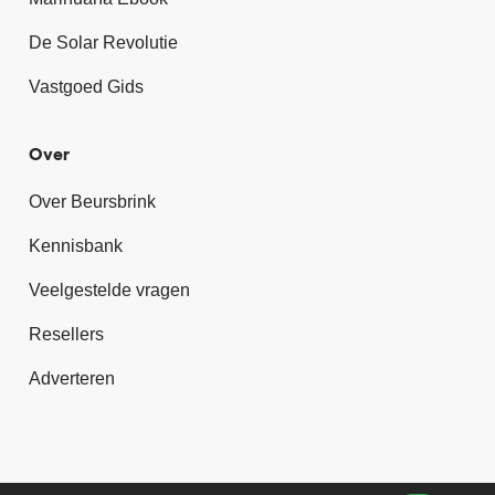
De Solar Revolutie
Vastgoed Gids
Over
Over Beursbrink
Kennisbank
Veelgestelde vragen
Resellers
Adverteren