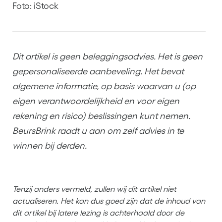
Foto: iStock
Dit artikel is geen beleggingsadvies. Het is geen
gepersonaliseerde aanbeveling. Het bevat
algemene informatie, op basis waarvan u (op
eigen verantwoordelijkheid en voor eigen
rekening en risico) beslissingen kunt nemen.
BeursBrink raadt u aan om zelf advies in te
winnen bij derden.
Tenzij anders vermeld, zullen wij dit artikel niet
actualiseren. Het kan dus goed zijn dat de inhoud van
dit artikel bij latere lezing is achterhaald door de