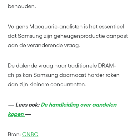
behouden.
Volgens Macquarie-analisten is het essentieel
dat Samsung zijn geheugenproductie aanpast
aan de veranderende vraag.
De dalende vraag naar traditionele DRAM-
chips kan Samsung daarnaast harder raken
dan zijn kleinere concurrenten.
— Lees ook:
De handleiding over aandelen
kopen
—
Bron:
CNBC