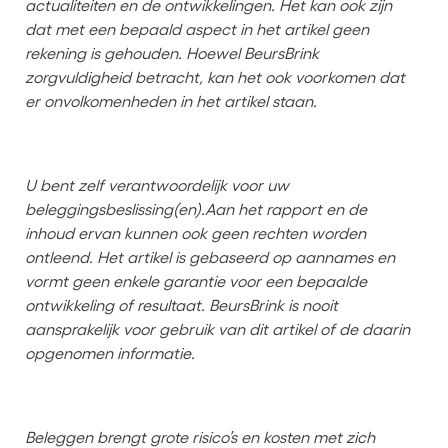
actualiteiten en de ontwikkelingen. Het kan ook zijn
dat met een bepaald aspect in het artikel geen
rekening is gehouden. Hoewel BeursBrink
zorgvuldigheid betracht, kan het ook voorkomen dat
er onvolkomenheden in het artikel staan.
U bent zelf verantwoordelijk voor uw
beleggingsbeslissing(en).
Aan het rapport en de
inhoud ervan kunnen ook geen rechten worden
ontleend. Het artikel is gebaseerd op aannames en
vormt geen enkele garantie voor een bepaalde
ontwikkeling of resultaat. BeursBrink is nooit
aansprakelijk voor gebruik van dit artikel of de daarin
opgenomen informatie.
Beleggen brengt grote risico’s en kosten met zich