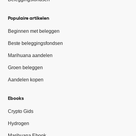
Populaire artikelen
Beginnen met beleggen
Beste beleggingsfondsen
Marihuana aandelen
Groen beleggen
Aandelen kopen
Ebooks
Crypto Gids
Hydrogen
Marihuana Ebook