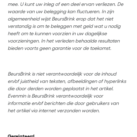
mee. U kunt uw inleg of een deel ervan verliezen. De
waarde van uw belegging kan fluctueren. In zijn
algemeenheid wijst BeursBrink erop dat het niet
verstandig is om te beleggen met geld wat u nodig
heeft om te kunnen voorzien in uw dagelijkse
voorzieningen. In het verleden behaalde resultaten
bieden voorts geen garantie voor de toekomst.
BeursBrink is niet verantwoordelijk voor de inhoud
en/of juistheid van teksten, afbeeldingen of hyperlinks
die door derden worden geplaatst in het artikel.
Evenmin is BeursBrink verantwoordelijk voor
informatie en/of berichten die door gebruikers van
het artikel via internet verzonden worden.
Gerelateerd