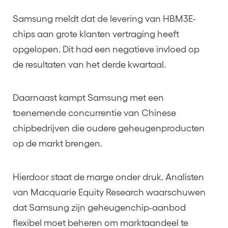
Samsung meldt dat de levering van HBM3E-
chips aan grote klanten vertraging heeft
opgelopen. Dit had een negatieve invloed op
de resultaten van het derde kwartaal.
Daarnaast kampt Samsung met een
toenemende concurrentie van Chinese
chipbedrijven die oudere geheugenproducten
op de markt brengen.
Hierdoor staat de marge onder druk. Analisten
van Macquarie Equity Research waarschuwen
dat Samsung zijn geheugenchip-aanbod
flexibel moet beheren om marktaandeel te