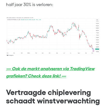
half jaar 30% is verloren:
— Ook de markt analyseren via TradingView
grafieken? Check deze link! —
Vertraagde chiplevering
schaadt winstverwachting