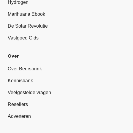
Hydrogen
Marihuana Ebook
De Solar Revolutie
Vastgoed Gids
Over
Over Beursbrink
Kennisbank
Veelgestelde vragen
Resellers
Adverteren