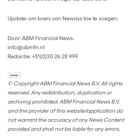
Update: om koers van Neways toe te voegen.
Door: ABM Financial News.
info@abmfn.nl
Redactie: +31(0)20 26 28 999
© Copyright ABM Financial News B.V. All rights
reserved. Any redistribution, duplication or
archiving prohibited. ABM Financial News B.V.
and the provider of this website/application do
not warrant the accuracy of any News Content
provided and shall not be liable for any errors,