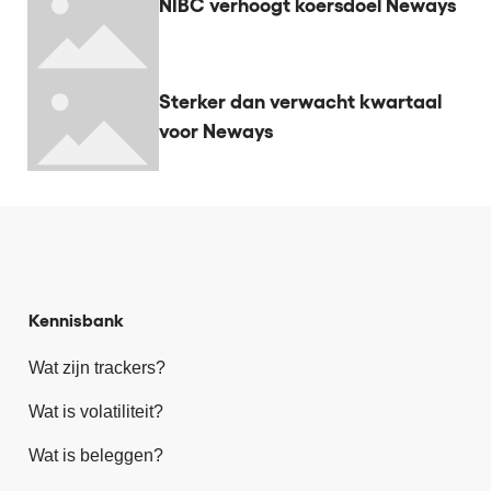
NIBC verhoogt koersdoel Neways
Sterker dan verwacht kwartaal
voor Neways
Kennisbank
Wat zijn trackers?
Wat is volatiliteit?
Wat is beleggen?