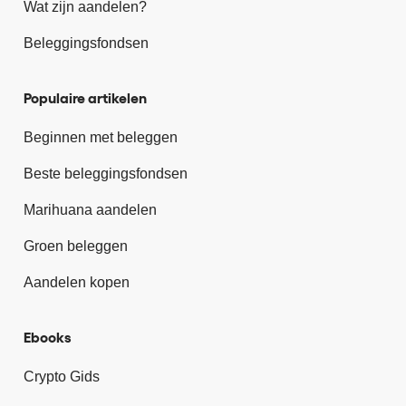
Wat zijn aandelen?
Beleggingsfondsen
Populaire artikelen
Beginnen met beleggen
Beste beleggingsfondsen
Marihuana aandelen
Groen beleggen
Aandelen kopen
Ebooks
Crypto Gids