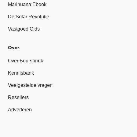
Marihuana Ebook
De Solar Revolutie
Vastgoed Gids
Over
Over Beursbrink
Kennisbank
Veelgestelde vragen
Resellers
Adverteren