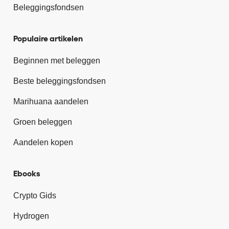
Beleggingsfondsen
Populaire artikelen
Beginnen met beleggen
Beste beleggingsfondsen
Marihuana aandelen
Groen beleggen
Aandelen kopen
Ebooks
Crypto Gids
Hydrogen