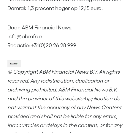
Damrak 1,3 procent hoger op 12,15 euro.
Door: ABM Financial News.
info@abmfn.nl
Redactie: +31(0)20 26 28 999
© Copyright ABM Financial News B.V. All rights
reserved. Any redistribution, duplication or
archiving prohibited. ABM Financial News B.V.
and the provider of this website/application do
not warrant the accuracy of any News Content
provided and shall not be liable for any errors,
inaccuracies or delays in the content, or for any