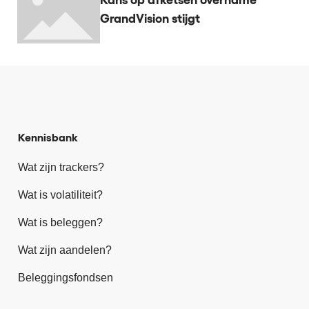
GrandVision stijgt
Kennisbank
Wat zijn trackers?
Wat is volatiliteit?
Wat is beleggen?
Wat zijn aandelen?
Beleggingsfondsen