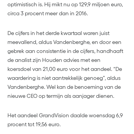
optimistisch is. Hij mikt nu op 129,9 miljoen euro,
circa 3 procent meer dan in 2016.
De cijfers in het derde kwartaal waren juist
meevallend, aldus Vandenberghe, en door een
gebrek aan consistentie in de cijfers, handhaaft
de analist zijn Houden advies met een
koersdoel van 21,00 euro voor het aandeel. “De
waardering is niet aantrekkelijk genoeg”, aldus
Vandenberghe. Wel kan de benoeming van de
nieuwe CEO op termijn als aanjager dienen.
Het aandeel GrandVision daalde woensdag 6,9
procent tot 19,56 euro.