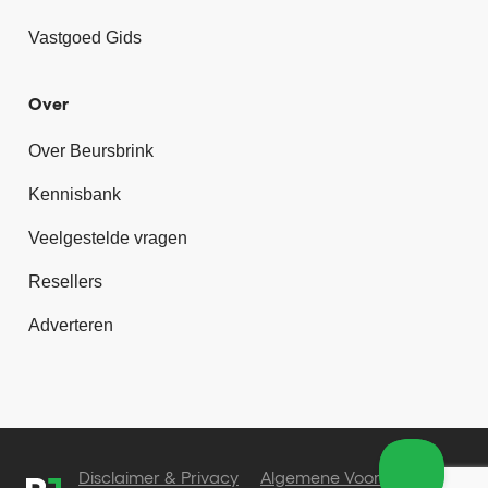
Vastgoed Gids
Over
Over Beursbrink
Kennisbank
Veelgestelde vragen
Resellers
Adverteren
Disclaimer & Privacy
Algemene Voorwaarden