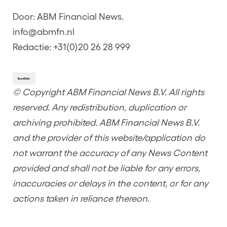
Door: ABM Financial News.
info@abmfn.nl
Redactie: +31(0)20 26 28 999
© Copyright ABM Financial News B.V. All rights
reserved. Any redistribution, duplication or
archiving prohibited. ABM Financial News B.V.
and the provider of this website/application do
not warrant the accuracy of any News Content
provided and shall not be liable for any errors,
inaccuracies or delays in the content, or for any
actions taken in reliance thereon.