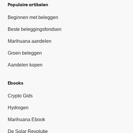
Populaire artikelen
Beginnen met beleggen
Beste beleggingsfondsen
Marihuana aandelen
Groen beleggen
Aandelen kopen
Ebooks
Crypto Gids
Hydrogen
Marihuana Ebook
De Solar Revolutie